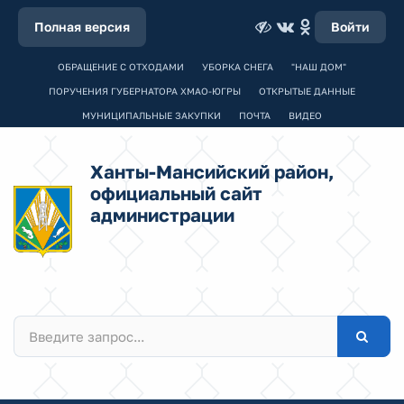
Полная версия
Войти
ОБРАЩЕНИЕ С ОТХОДАМИ
УБОРКА СНЕГА
"НАШ ДОМ"
ПОРУЧЕНИЯ ГУБЕРНАТОРА ХМАО-ЮГРЫ
ОТКРЫТЫЕ ДАННЫЕ
МУНИЦИПАЛЬНЫЕ ЗАКУПКИ
ПОЧТА
ВИДЕО
Ханты-Мансийский район,
официальный сайт
администрации