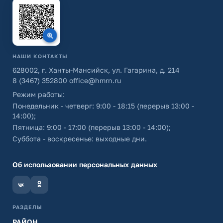
НАШИ КОНТАКТЫ
628002, г. Ханты-Мансийск, ул. Гагарина, д. 214
8 (3467) 352800
office@hmrn.ru
Режим работы:
Понедельник - четверг: 9:00 - 18:15 (перерыв 13:00 -
14:00);
Пятница: 9:00 - 17:00 (перерыв 13:00 - 14:00);
Суббота - воскресенье: выходные дни.
Об использовании персональных данных
РАЗДЕЛЫ
РАЙОН