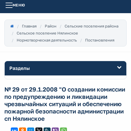
МЕНЮ
Главная
Район
Сельские поселения района
Сельское поселение Нялинское
Нормотворческая деятельность
Постановления
Разделы
№ 29 от 29.1.2008 "О создании комиссии
по предупреждению и ликвидации
чрезвычайных ситуаций и обеспечению
пожарной безопасности администрации
сп Нялинское