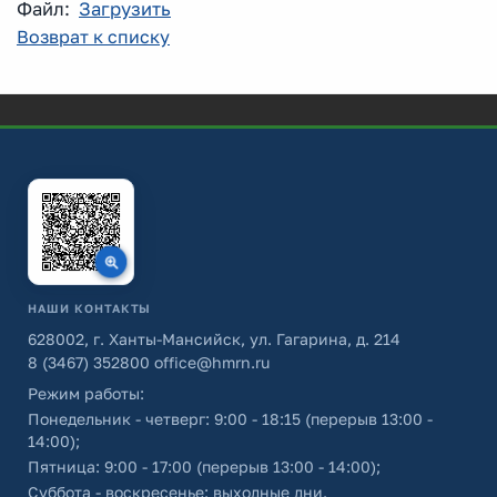
Файл:
Загрузить
Возврат к списку
НАШИ КОНТАКТЫ
628002, г. Ханты-Мансийск, ул. Гагарина, д. 214
8 (3467) 352800
office@hmrn.ru
Режим работы:
Понедельник - четверг: 9:00 - 18:15 (перерыв 13:00 -
14:00);
Пятница: 9:00 - 17:00 (перерыв 13:00 - 14:00);
Суббота - воскресенье: выходные дни.