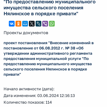
"По предоставлению муниципального
имущества сельского поселения
Нялинское в порядке привати"
Проекты документов
проект постановления "Внесение изменений в
постановление от 06.08.2012 г. № 38 «Об
утверждении административного регламента
предоставления муниципальной услуги "По
предоставлению муниципального имущества
сельского поселения Нялинское в порядке
привати"
Начало активности (дата):
Дата изменения: 03.06.2024 12:16:13
Количество показов: 114