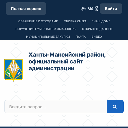
Полная версия
Войти
ОБРАЩЕНИЕ С ОТХОДАМИ
УБОРКА СНЕГА
"НАШ ДОМ"
ПОРУЧЕНИЯ ГУБЕРНАТОРА ХМАО-ЮГРЫ
ОТКРЫТЫЕ ДАННЫЕ
МУНИЦИПАЛЬНЫЕ ЗАКУПКИ
ПОЧТА
ВИДЕО
Ханты-Мансийский район,
официальный сайт
администрации