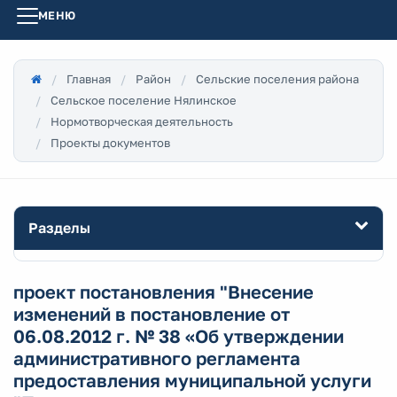
МЕНЮ
Главная
Район
Сельские поселения района
Сельское поселение Нялинское
Нормотворческая деятельность
Проекты документов
Разделы
проект постановления "Внесение
изменений в постановление от
06.08.2012 г. № 38 «Об утверждении
административного регламента
предоставления муниципальной услуги