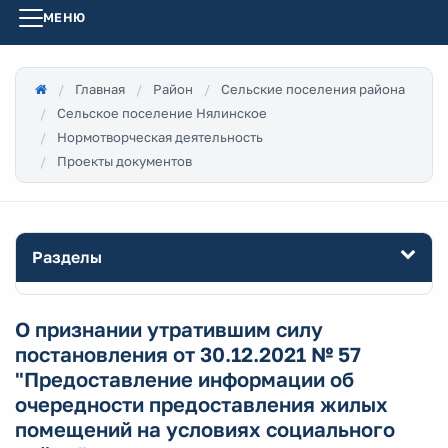
МЕНЮ
Главная
Район
Сельские поселения района
Сельское поселение Нялинское
Нормотворческая деятельность
Проекты документов
Разделы
О признании утратившим силу
постановления от 30.12.2021 № 57
"Предоставление информации об
очередности предоставления жилых
помещений на условиях социального