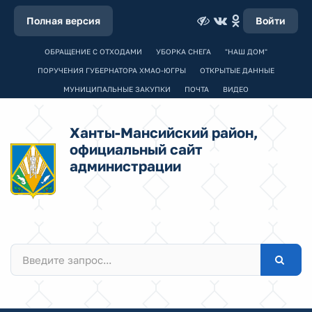
Полная версия
Войти
ОБРАЩЕНИЕ С ОТХОДАМИ
УБОРКА СНЕГА
"НАШ ДОМ"
ПОРУЧЕНИЯ ГУБЕРНАТОРА ХМАО-ЮГРЫ
ОТКРЫТЫЕ ДАННЫЕ
МУНИЦИПАЛЬНЫЕ ЗАКУПКИ
ПОЧТА
ВИДЕО
Ханты-Мансийский район,
официальный сайт
администрации