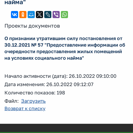
найма"
Проекты документов
О признании утратившим силу постановления от
30.12.2021 № 57 "Предоставление информации об
очередности предоставления жилых помещений
на условиях социального найма"
Начало активности (дата): 26.10.2022 09:10:00
Дата изменения: 26.10.2022 09:12:07
Количество показов: 198
Файл:
Загрузить
Возврат к списку