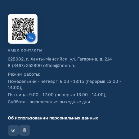
НАШИ КОНТАКТЫ
628002, г. Ханты-Мансийск, ул. Гагарина, д. 214
8 (3467) 352800
office@hmrn.ru
Режим работы:
Понедельник - четверг: 9:00 - 18:15 (перерыв 13:00 -
14:00);
Пятница: 9:00 - 17:00 (перерыв 13:00 - 14:00);
Суббота - воскресенье: выходные дни.
Об использовании персональных данных