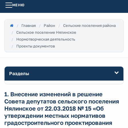
МЕНЮ
Главная
Район
Сельские поселения района
Сельское поселение Нялинское
Нормотворческая деятельность
Проекты документов
Разделы
1. Внесение изменений в решение
Совета депутатов сельского поселения
Нялинское от 22.03.2018 № 15 «Об
утверждении местных нормативов
градостроительного проектирования