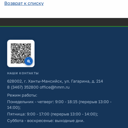
Возврат к списку
НАШИ КОНТАКТЫ
628002, г. Ханты-Мансийск, ул. Гагарина, д. 214
8 (3467) 352800
office@hmrn.ru
Режим работы:
Понедельник - четверг: 9:00 - 18:15 (перерыв 13:00 -
14:00);
Пятница: 9:00 - 17:00 (перерыв 13:00 - 14:00);
Суббота - воскресенье: выходные дни.