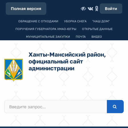
Полная версия
Войти
ОБРАЩЕНИЕ С ОТХОДАМИ
УБОРКА СНЕГА
"НАШ ДОМ"
ПОРУЧЕНИЯ ГУБЕРНАТОРА ХМАО-ЮГРЫ
ОТКРЫТЫЕ ДАННЫЕ
МУНИЦИПАЛЬНЫЕ ЗАКУПКИ
ПОЧТА
ВИДЕО
Ханты-Мансийский район,
официальный сайт
администрации