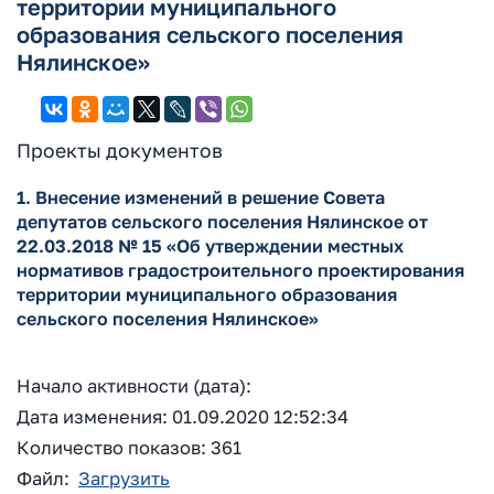
территории муниципального
образования сельского поселения
Нялинское»
Проекты документов
1. Внесение изменений в решение Совета
депутатов сельского поселения Нялинское от
22.03.2018 № 15 «Об утверждении местных
нормативов градостроительного проектирования
территории муниципального образования
сельского поселения Нялинское»
Начало активности (дата):
Дата изменения: 01.09.2020 12:52:34
Количество показов: 361
Файл:
Загрузить