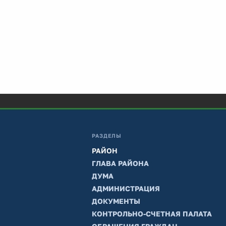
РАЗДЕЛЫ
РАЙОН
ГЛАВА РАЙОНА
ДУМА
АДМИНИСТРАЦИЯ
ДОКУМЕНТЫ
КОНТРОЛЬНО-СЧЕТНАЯ ПАЛАТА