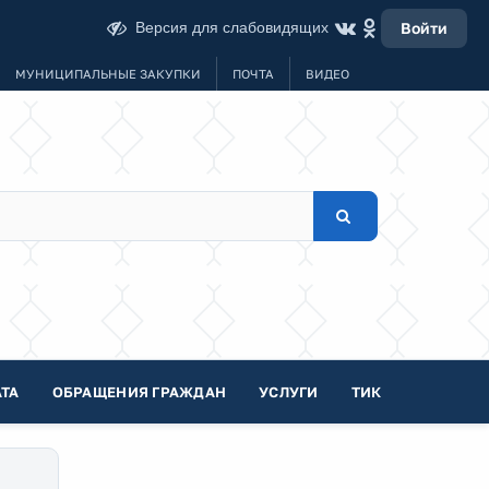
Версия для слабовидящих
Войти
МУНИЦИПАЛЬНЫЕ ЗАКУПКИ
ПОЧТА
ВИДЕО
ТА
ОБРАЩЕНИЯ ГРАЖДАН
УСЛУГИ
ТИК