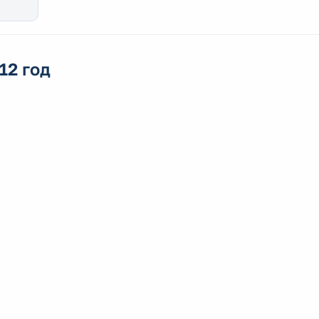
12 год