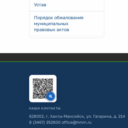
Устав
Порядок обжалования
муниципальных
правовых актов
НАШИ КОНТАКТЫ
628002, г. Ханты-Мансийск, ул. Гагарина, д. 214
8 (3467) 352800
office@hmrn.ru