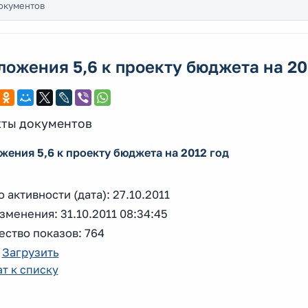
окументов
ожения 5,6 к проекту бюджета на 20
ты документов
ения 5,6 к проекту бюджета на 2012 год
 активности (дата): 27.10.2011
зменения: 31.10.2011 08:34:45
ство показов: 764
:
Загрузить
т к списку