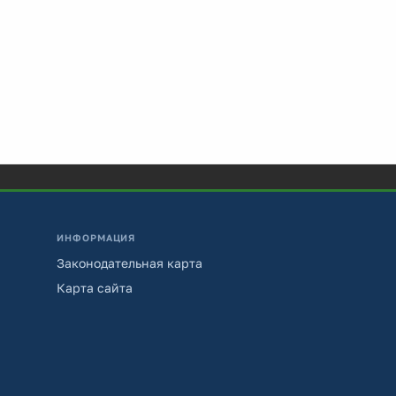
ИНФОРМАЦИЯ
Законодательная карта
Карта сайта