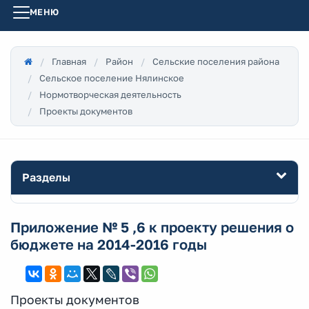
МЕНЮ
Главная
Район
Сельские поселения района
Сельское поселение Нялинское
Нормотворческая деятельность
Проекты документов
Разделы
Приложение № 5 ,6 к проекту решения о
бюджете на 2014-2016 годы
Проекты документов