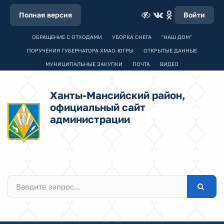
Полная версия
Войти
ОБРАЩЕНИЕ С ОТХОДАМИ
УБОРКА СНЕГА
"НАШ ДОМ"
ПОРУЧЕНИЯ ГУБЕРНАТОРА ХМАО-ЮГРЫ
ОТКРЫТЫЕ ДАННЫЕ
МУНИЦИПАЛЬНЫЕ ЗАКУПКИ
ПОЧТА
ВИДЕО
Ханты-Мансийский район,
официальный сайт
администрации