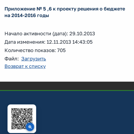
Приложение № 5 ,6 к проекту решения о бюджете
на 2014-2016 годы
Начало активности (дата): 29.10.2013
Дата изменения: 12.11.2013 14:43:05
Количество показов: 705
Файл:
Загрузить
Возврат к списку