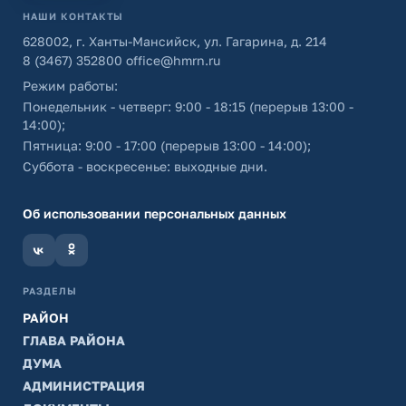
НАШИ КОНТАКТЫ
628002, г. Ханты-Мансийск, ул. Гагарина, д. 214
8 (3467) 352800
office@hmrn.ru
Режим работы:
Понедельник - четверг: 9:00 - 18:15 (перерыв 13:00 -
14:00);
Пятница: 9:00 - 17:00 (перерыв 13:00 - 14:00);
Суббота - воскресенье: выходные дни.
Об использовании персональных данных
РАЗДЕЛЫ
РАЙОН
ГЛАВА РАЙОНА
ДУМА
АДМИНИСТРАЦИЯ