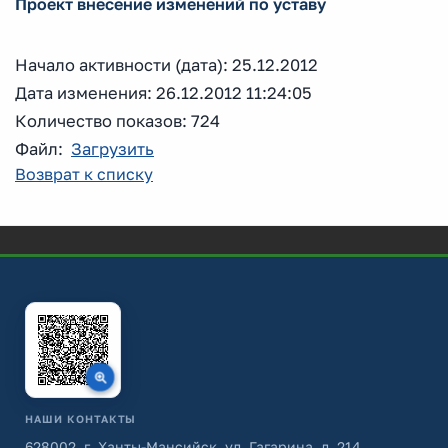
Проект внесение изменений по уставу
Начало активности (дата): 25.12.2012
Дата изменения: 26.12.2012 11:24:05
Количество показов: 724
Файл:
Загрузить
Возврат к списку
НАШИ КОНТАКТЫ
628002, г. Ханты-Мансийск, ул. Гагарина, д. 214