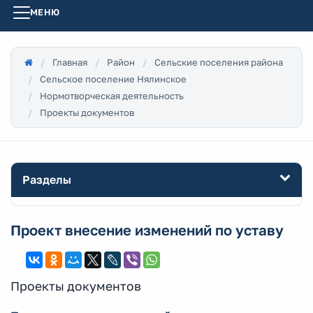
МЕНЮ
Главная
Район
Сельские поселения района
Сельское поселение Нялинское
Нормотворческая деятельность
Проекты документов
Разделы
Проект внесение изменений по уставу
Проекты документов