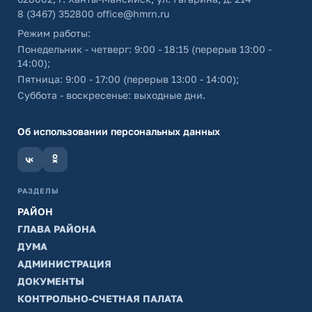
8 (3467) 352800
office@hmrn.ru
Режим работы:
Понедельник - четверг: 9:00 - 18:15 (перерыв 13:00 -
14:00);
Пятница: 9:00 - 17:00 (перерыв 13:00 - 14:00);
Суббота - воскресенье: выходные дни.
Об использовании персональных данных
РАЗДЕЛЫ
РАЙОН
ГЛАВА РАЙОНА
ДУМА
АДМИНИСТРАЦИЯ
ДОКУМЕНТЫ
КОНТРОЛЬНО-СЧЕТНАЯ ПАЛАТА