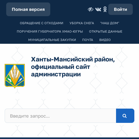
Полная версия
Войти
ОБРАЩЕНИЕ С ОТХОДАМИ
УБОРКА СНЕГА
"НАШ ДОМ"
ПОРУЧЕНИЯ ГУБЕРНАТОРА ХМАО-ЮГРЫ
ОТКРЫТЫЕ ДАННЫЕ
МУНИЦИПАЛЬНЫЕ ЗАКУПКИ
ПОЧТА
ВИДЕО
Ханты-Мансийский район,
официальный сайт
администрации