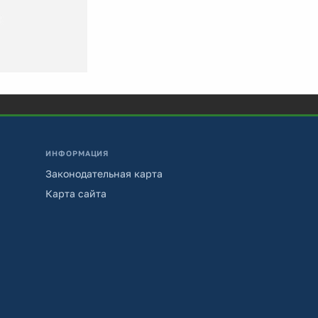
ИНФОРМАЦИЯ
Законодательная карта
Карта сайта