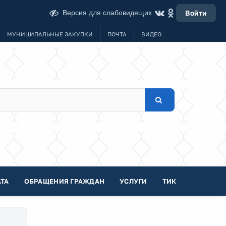
Версия для слабовидящих
Войти
МУНИЦИПАЛЬНЫЕ ЗАКУПКИ
ПОЧТА
ВИДЕО
ТА
ОБРАЩЕНИЯ ГРАЖДАН
УСЛУГИ
ТИК