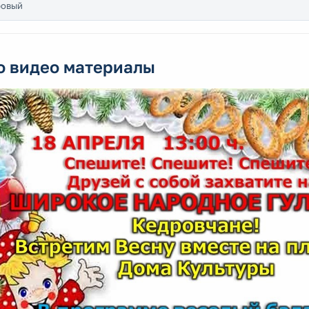
ровый
о видео материалы