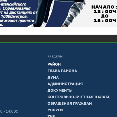
РАЗДЕЛЫ
РАЙОН
ГЛАВА РАЙОНА
ДУМА
АДМИНИСТРАЦИЯ
ДОКУМЕНТЫ
КОНТРОЛЬНО-СЧЕТНАЯ ПАЛАТА
ОБРАЩЕНИЯ ГРАЖДАН
УСЛУГИ
0 - 14:00);
ТИК