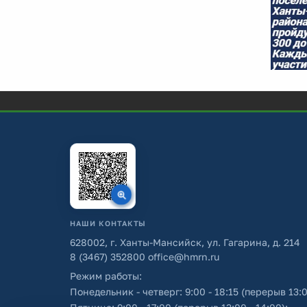
НАШИ КОНТАКТЫ
628002, г. Ханты-Мансийск, ул. Гагарина, д. 214
8 (3467) 352800
office@hmrn.ru
Режим работы:
Понедельник - четверг: 9:00 - 18:15 (перерыв 13:0