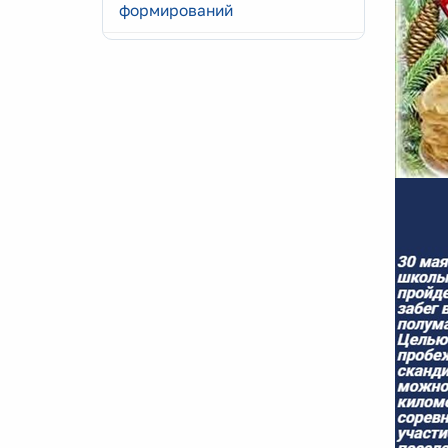
формирований