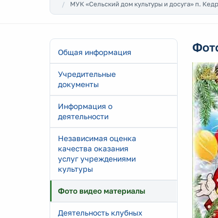
МУК «Сельский дом культуры и досуга» п. Кед
Фот
Общая информация
Учредительные
документы
Информация о
деятельности
Независимая оценка
качества оказания
услуг учреждениями
культуры
Фото видео материалы
Деятельность клубных