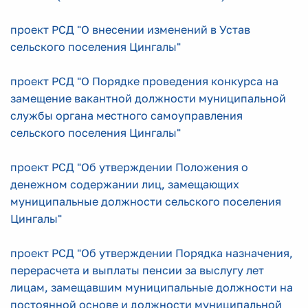
проект РСД "О внесении изменений в Устав
сельского поселения Цингалы"
проект РСД "О Порядке проведения конкурса на
замещение вакантной должности муниципальной
службы органа местного самоуправления
сельского поселения Цингалы"
проект РСД "Об утверждении Положения о
денежном содержании лиц, замещающих
муниципальные должности сельского поселения
Цингалы"
проект РСД "Об утверждении Порядка назначения,
перерасчета и выплаты пенсии за выслугу лет
лицам, замещавшим муниципальные должности на
постоянной основе и должности муниципальной