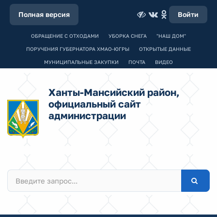
Полная версия
Войти
ОБРАЩЕНИЕ С ОТХОДАМИ
УБОРКА СНЕГА
"НАШ ДОМ"
ПОРУЧЕНИЯ ГУБЕРНАТОРА ХМАО-ЮГРЫ
ОТКРЫТЫЕ ДАННЫЕ
МУНИЦИПАЛЬНЫЕ ЗАКУПКИ
ПОЧТА
ВИДЕО
Ханты-Мансийский район,
официальный сайт
администрации