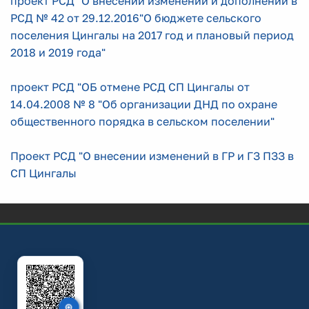
проект РСД "О внесении изменений и дополнений в
РСД № 42 от 29.12.2016"О бюджете сельского
поселения Цингалы на 2017 год и плановый период
2018 и 2019 года"
проект РСД "ОБ отмене РСД СП Цингалы от
14.04.2008 № 8 "Об организации ДНД по охране
общественного порядка в сельском поселении"
Проект РСД "О внесении изменений в ГР и ГЗ ПЗЗ в
СП Цингалы