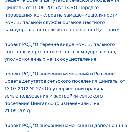
решение Совета депутатов сельского поселения
Цингалы от 15.06.2015 № 14 «О Порядке
проведения конкурса на замещение должности
муниципальной службы органов местного
самоуправления сельского поселения Цингалы»
проект РСД "О перечне видов муниципального
контроля и органов местного самоуправления,
уполномоченных на их осуществление"
проект РСД "О внесении изменений в Решение
Совета депутатов сельского поселения Цингалы от
13.07.2012 № 27 «Об утверждении правила
землепользования и застройки сельского
поселения Цингалы» (с изменениями на
21.09.2017)"
проект РСД "О внесении изменений и дополнений в