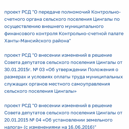
проект РСД "О передаче полномочий Контрольно-
счетного органа сельского поселения Цингалы по
осуществлению внешнего муниципального
финансового контроля Контрольно-счетной палате
Ханты-Мансийского района"
проект РСД "О внесении изменений в решение
Совета депутатов сельского поселения Цингалы от
30.01.2015г. № 03 «Об утверждении Положения о
размерах и условиях оплаты труда муниципальных
служащих органов местного самоуправления
сельского поселения Цингалы»
проект РСД "О внесении изменений в решение
Совета депутатов сельского поселения Цингалы от
20.01.2015 № 04 «Об установлении земельного
налога» (с изменениями на 16.06.2016)"