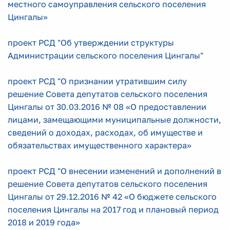
местного самоуправления сельского поселения
Цингалы»
проект РСД "Об утверждении структуры
Администрации сельского поселения Цингалы"
проект РСД "О признании утратившим силу
решение Совета депутатов сельского поселения
Цингалы от 30.03.2016 № 08 «О предоставлении
лицами, замещающими муниципальные должности,
сведений о доходах, расходах, об имуществе и
обязательствах имущественного характера»
проект РСД "О внесении изменений и дополнений в
решение Совета депутатов сельского поселения
Цингалы от 29.12.2016 № 42 «О бюджете сельского
поселения Цингалы на 2017 год и плановый период
2018 и 2019 года»