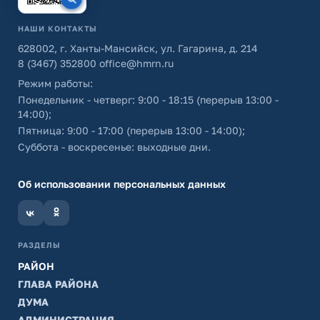
НАШИ КОНТАКТЫ
628002, г. Ханты-Мансийск, ул. Гагарина, д. 214
8 (3467) 352800
office@hmrn.ru
Режим работы:
Понедельник - четверг: 9:00 - 18:15 (перерыв 13:00 -
14:00);
Пятница: 9:00 - 17:00 (перерыв 13:00 - 14:00);
Суббота - воскресенье: выходные дни.
Об использовании персональных данных
РАЗДЕЛЫ
РАЙОН
ГЛАВА РАЙОНА
ДУМА
АДМИНИСТРАЦИЯ