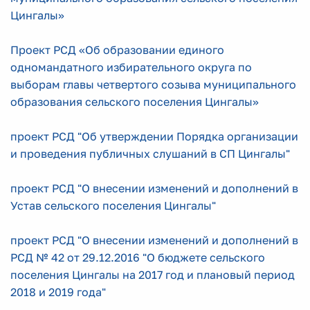
Цингалы»
Проект РСД «Об образовании единого
одномандатного избирательного округа по
выборам главы четвертого созыва муниципального
образования сельского поселения Цингалы»
проект РСД "Об утверждении Порядка организации
и проведения публичных слушаний в СП Цингалы"
проект РСД "О внесении изменений и дополнений в
Устав сельского поселения Цингалы"
проект РСД "О внесении изменений и дополнений в
РСД № 42 от 29.12.2016 "О бюджете сельского
поселения Цингалы на 2017 год и плановый период
2018 и 2019 года"