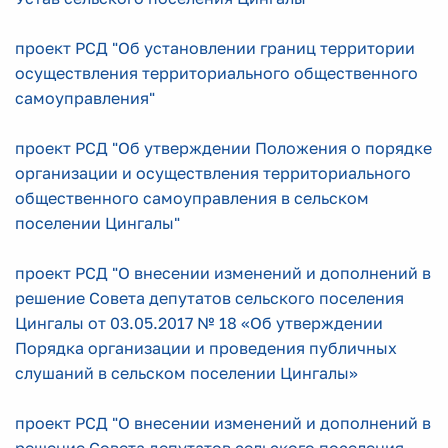
проект РСД "Об установлении границ территории
осуществления территориального общественного
самоуправления"
проект РСД "Об утверждении Положения о порядке
организации и осуществления территориального
общественного самоуправления в сельском
поселении Цингалы"
проект РСД "О внесении изменений и дополнений в
решение Совета депутатов сельского поселения
Цингалы от 03.05.2017 № 18 «Об утверждении
Порядка организации и проведения публичных
слушаний в сельском поселении Цингалы»
проект РСД "О внесении изменений и дополнений в