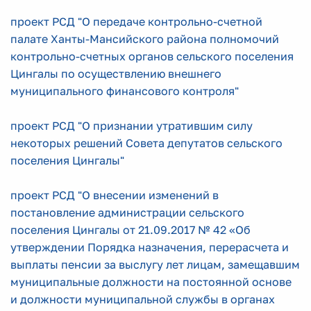
проект РСД "О передаче контрольно-счетной
палате Ханты-Мансийского района полномочий
контрольно-счетных органов сельского поселения
Цингалы по осуществлению внешнего
муниципального финансового контроля"
проект РСД "О признании утратившим силу
некоторых решений Совета депутатов сельского
поселения Цингалы"
проект РСД "О внесении изменений в
постановление администрации сельского
поселения Цингалы от 21.09.2017 № 42 «Об
утверждении Порядка назначения, перерасчета и
выплаты пенсии за выслугу лет лицам, замещавшим
муниципальные должности на постоянной основе
и должности муниципальной службы в органах