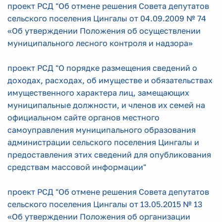
проект РСД "Об отмене решения Совета депутатов
сельского поселения Цингалы от 04.09.2009 № 74
«Об утверждении Положения об осуществлении
муниципального лесного контроля и надзора»
проект РСД "О порядке размещения сведений о
доходах, расходах, об имуществе и обязательствах
имущественного характера лиц, замещающих
муниципальные должности, и членов их семей на
официальном сайте органов местного
самоуправления муниципального образования
администрации сельского поселения Цингалы и
предоставления этих сведений для опубликования
средствам массовой информации"
проект РСД "Об отмене решения Совета депутатов
сельского поселения Цингалы от 13.05.2015 № 13
«Об утверждении Положения об организации