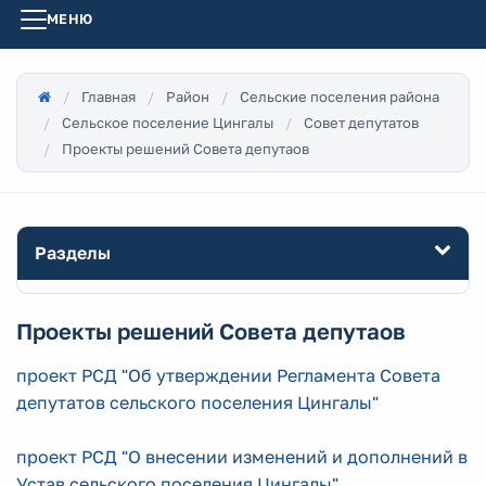
МЕНЮ
Главная
Район
Сельские поселения района
Сельское поселение Цингалы
Совет депутатов
Проекты решений Совета депутаов
Разделы
Проекты решений Совета депутаов
проект РСД "Об утверждении Регламента Совета
депутатов сельского поселения Цингалы"
проект РСД "О внесении изменений и дополнений в
Устав сельского поселения Цингалы"