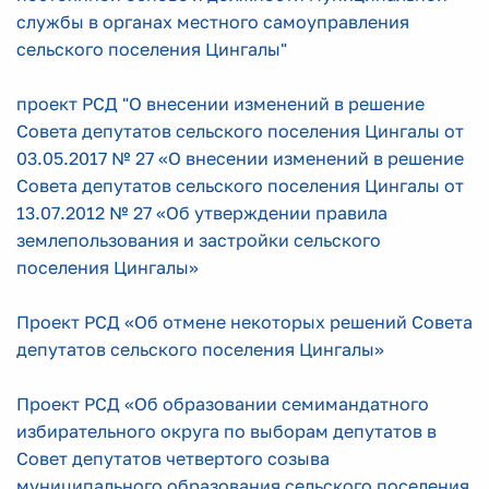
службы в органах местного самоуправления
сельского поселения Цингалы"
проект РСД "О внесении изменений в решение
Совета депутатов сельского поселения Цингалы от
03.05.2017 № 27 «О внесении изменений в решение
Совета депутатов сельского поселения Цингалы от
13.07.2012 № 27 «Об утверждении правила
землепользования и застройки сельского
поселения Цингалы»
Проект РСД «Об отмене некоторых решений Совета
депутатов сельского поселения Цингалы»
Проект РСД «Об образовании семимандатного
избирательного округа по выборам депутатов в
Совет депутатов четвертого созыва
муниципального образования сельского поселения