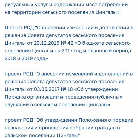
ритуальных услуг и содержании мест погребений
на территории сельского поселения Цингалы»
Проект РСД "О внесении изменений и дополнений в
решение Совета депутатов сельского поселения
Цингалы от 29.12.2016 № 42 «О бюджете сельского
поселения Цингалы на 2017 год и плановый период
2018 и 2019 года»
проект РСД "О внесении изменений и дополнений в
решение Совета депутатов сельского поселения
Цингалы от 03.05.2017 № 18 «Об утверждении
Порядка организации и проведения публичных
слушаний в сельском поселении Цингалы»
проект РСД "Об утверждении Положения о порядке
назначения и проведения собраний граждан в
сельском поселении Цингалы"