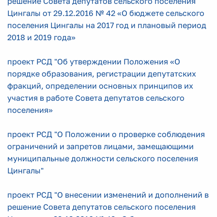
решение Совета депутатов сельского поселения
Цингалы от 29.12.2016 № 42 «О бюджете сельского
поселения Цингалы на 2017 год и плановый период
2018 и 2019 года»
проект РСД "Об утверждении Положения «О
порядке образования, регистрации депутатских
фракций, определении основных принципов их
участия в работе Совета депутатов сельского
поселения»
проект РСД "О Положении о проверке соблюдения
ограничений и запретов лицами, замещающими
муниципальные должности сельского поселения
Цингалы"
проект РСД "О внесении изменений и дополнений в
решение Совета депутатов сельского поселения