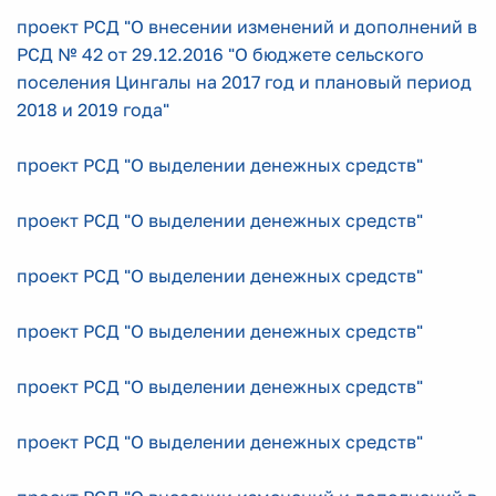
проект РСД "О внесении изменений и дополнений в
РСД № 42 от 29.12.2016 "О бюджете сельского
поселения Цингалы на 2017 год и плановый период
2018 и 2019 года"
проект РСД "О выделении денежных средств"
проект РСД "О выделении денежных средств"
проект РСД "О выделении денежных средств"
проект РСД "О выделении денежных средств"
проект РСД "О выделении денежных средств"
проект РСД "О выделении денежных средств"