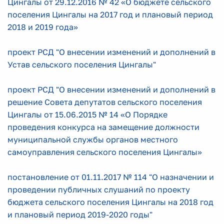
Цингалы от 29.12.2016 № 42 «О бюджете сельского
поселения Цингалы на 2017 год и плановый период
2018 и 2019 года»
проект РСД "О внесении изменений и дополнений в
Устав сельского поселения Цингалы"
проект РСД "О внесении изменений и дополнений в
решение Совета депутатов сельского поселения
Цингалы от 15.06.2015 № 14 «О Порядке
проведения конкурса на замещение должности
муниципальной службы органов местного
самоуправления сельского поселения Цингалы»
постановление от 01.11.2017 № 114 "О назначении и
проведении публичных слушаний по проекту
бюджета сельского поселения Цингалы на 2018 год
и плановый период 2019-2020 годы"