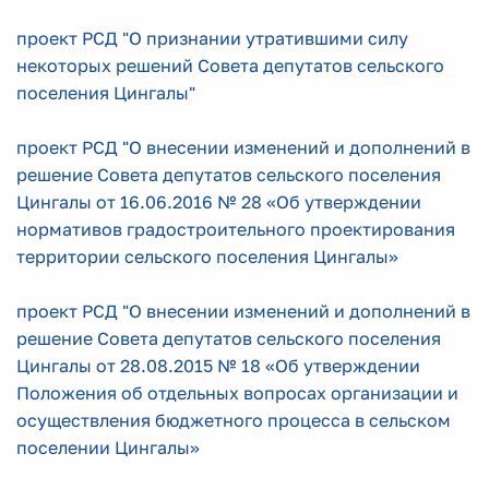
проект РСД "О признании утратившими силу
некоторых решений Совета депутатов сельского
поселения Цингалы"
проект РСД "О внесении изменений и дополнений в
решение Совета депутатов сельского поселения
Цингалы от 16.06.2016 № 28 «Об утверждении
нормативов градостроительного проектирования
территории сельского поселения Цингалы»
проект РСД "О внесении изменений и дополнений в
решение Совета депутатов сельского поселения
Цингалы от 28.08.2015 № 18 «Об утверждении
Положения об отдельных вопросах организации и
осуществления бюджетного процесса в сельском
поселении Цингалы»