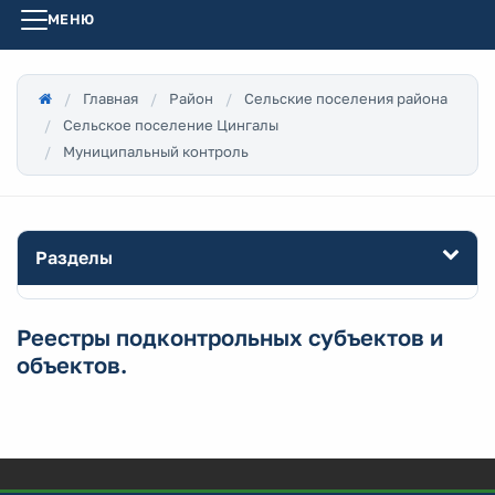
МЕНЮ
Главная
Район
Сельские поселения района
Сельское поселение Цингалы
Муниципальный контроль
Разделы
Реестры подконтрольных субъектов и
объектов.