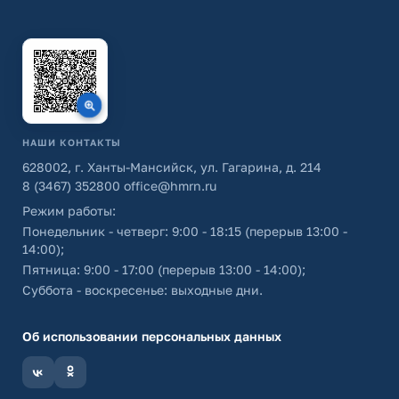
НАШИ КОНТАКТЫ
628002, г. Ханты-Мансийск, ул. Гагарина, д. 214
8 (3467) 352800
office@hmrn.ru
Режим работы:
Понедельник - четверг: 9:00 - 18:15 (перерыв 13:00 -
14:00);
Пятница: 9:00 - 17:00 (перерыв 13:00 - 14:00);
Суббота - воскресенье: выходные дни.
Об использовании персональных данных