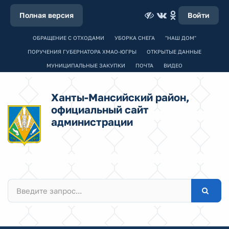
Полная версия
Войти
ОБРАЩЕНИЕ С ОТХОДАМИ
УБОРКА СНЕГА
"НАШ ДОМ"
ПОРУЧЕНИЯ ГУБЕРНАТОРА ХМАО-ЮГРЫ
ОТКРЫТЫЕ ДАННЫЕ
МУНИЦИПАЛЬНЫЕ ЗАКУПКИ
ПОЧТА
ВИДЕО
Ханты-Мансийский район,
официальный сайт
администрации