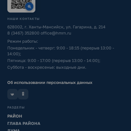
НАШИ КОНТАКТЫ
628002, г. Ханты-Мансийск, ул. Гагарина, д. 214
8 (3467) 352800
office@hmrn.ru
Режим работы:
Понедельник - четверг: 9:00 - 18:15 (перерыв 13:00 -
14:00);
Пятница: 9:00 - 17:00 (перерыв 13:00 - 14:00);
Суббота - воскресенье: выходные дни.
Об использовании персональных данных
РАЗДЕЛЫ
РАЙОН
ГЛАВА РАЙОНА
ДУМА