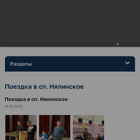
МЕНЮ
Главная
Район
Фотогалерея
Поездка в сп. Нялинское
Разделы
Поездка в сп. Нялинское
Поездка в сп. Нялинское
14.02.2019