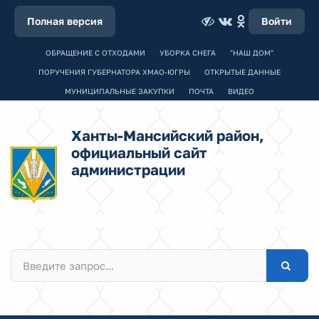
Полная версия
Войти
ОБРАЩЕНИЕ С ОТХОДАМИ
УБОРКА СНЕГА
"НАШ ДОМ"
ПОРУЧЕНИЯ ГУБЕРНАТОРА ХМАО-ЮГРЫ
ОТКРЫТЫЕ ДАННЫЕ
МУНИЦИПАЛЬНЫЕ ЗАКУПКИ
ПОЧТА
ВИДЕО
Ханты-Мансийский район,
официальный сайт
администрации