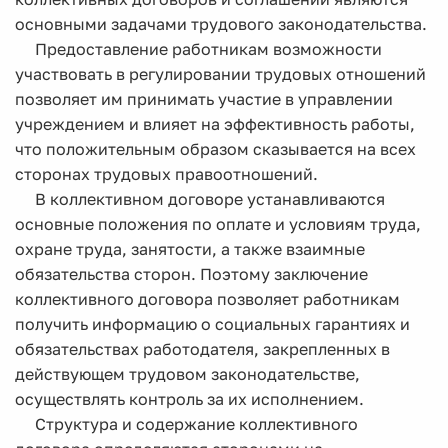
основными задачами трудового законодательства.
Предоставление работникам возможности
участвовать в регулировании трудовых отношений
позволяет им принимать участие в управлении
учреждением и влияет на эффективность работы,
что положительным образом сказывается на всех
сторонах трудовых правоотношений.
В коллективном договоре устанавливаются
основные положения по оплате и условиям труда,
охране труда, занятости, а также взаимные
обязательства сторон. Поэтому заключение
коллективного договора позволяет работникам
получить информацию о социальных гарантиях и
обязательствах работодателя, закрепленных в
действующем трудовом законодательстве,
осуществлять контроль за их исполнением.
Структура и содержание коллективного