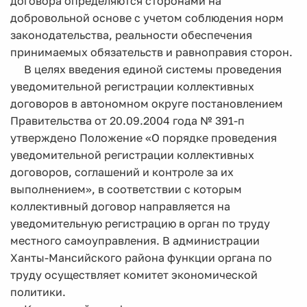
договора определяются сторонами на
добровольной основе с учетом соблюдения норм
законодательства, реальности обеспечения
принимаемых обязательств и равноправия сторон.
В целях введения единой системы проведения
уведомительной регистрации коллективных
договоров в автономном округе постановлением
Правительства от 20.09.2004 года № 391-п
утверждено Положение «О порядке проведения
уведомительной регистрации коллективных
договоров, соглашений и контроле за их
выполнением», в соответствии с которым
коллективный договор направляется на
уведомительную регистрацию в орган по труду
местного самоуправления. В администрации
Ханты-Мансийского района функции органа по
труду осуществляет комитет экономической
политики.