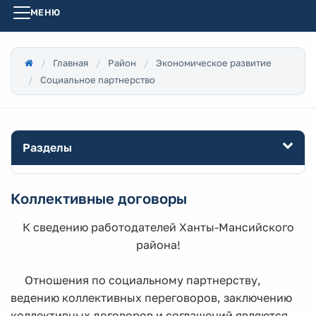
МЕНЮ
Главная
Район
Экономическое развитие
Социальное партнерство
Разделы
Коллективные договоры
К сведению работодателей Ханты-Мансийского
района!
Отношения по социальному партнерству,
ведению коллективных переговоров, заключению
коллективных договоров и соглашений являются