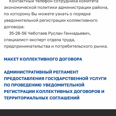
Контактный телефон сотрудника комитета
экономической политики администрации района,
по которому Вы можете узнать о порядке
уведомительной регистрации коллективного
договора:
35-28-56 Чеботаев Руслан Геннадьевич,
специалист-эксперт отдела труда,
предпринимательства и потребительского рынка.
МАКЕТ КОЛЛЕКТИВНОГО ДОГОВОРА
АДМИНИСТРАТИВНЫЙ РЕГЛАМЕНТ
ПРЕДОСТАВЛЕНИЯ ГОСУДАРСТВЕННОЙ УСЛУГИ
ПО ПРОВЕДЕНИЮ УВЕДОМИТЕЛЬНОЙ
РЕГИСТРАЦИИ КОЛЛЕКТИВНЫХ ДОГОВОРОВ И
ТЕРРИТОРИАЛЬНЫХ СОГЛАШЕНИЙ