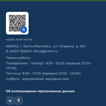
НАШИ КОНТАКТЫ
628002, г. Ханты-Мансийск, ул. Гагарина, д. 214
8 (3467) 352800
office@hmrn.ru
Режим работы:
Понедельник - четверг: 9:00 - 18:15 (перерыв 13:00 -
14:00);
Пятница: 9:00 - 17:00 (перерыв 13:00 - 14:00);
Суббота - воскресенье: выходные дни.
Об использовании персональных данных