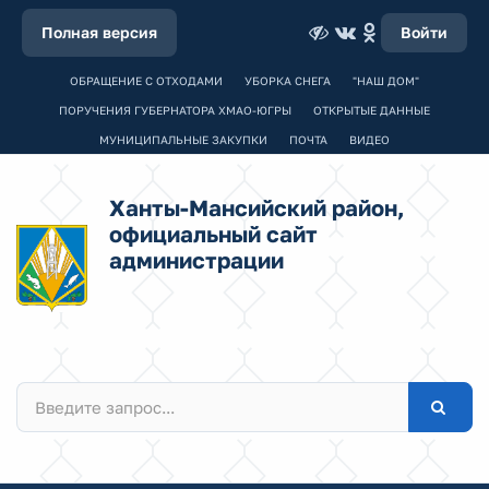
Полная версия
Войти
ОБРАЩЕНИЕ С ОТХОДАМИ
УБОРКА СНЕГА
"НАШ ДОМ"
ПОРУЧЕНИЯ ГУБЕРНАТОРА ХМАО-ЮГРЫ
ОТКРЫТЫЕ ДАННЫЕ
МУНИЦИПАЛЬНЫЕ ЗАКУПКИ
ПОЧТА
ВИДЕО
Ханты-Мансийский район,
официальный сайт
администрации