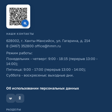
НАШИ КОНТАКТЫ
628002, г. Ханты-Мансийск, ул. Гагарина, д. 214
8 (3467) 352800
office@hmrn.ru
Режим работы:
Понедельник - четверг: 9:00 - 18:15 (перерыв 13:00 -
14:00);
Пятница: 9:00 - 17:00 (перерыв 13:00 - 14:00);
Суббота - воскресенье: выходные дни.
Об использовании персональных данных
РАЗДЕЛЫ