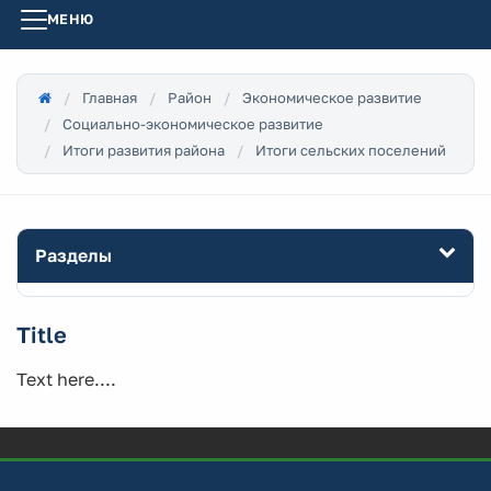
МЕНЮ
Главная
Район
Экономическое развитие
Социально-экономическое развитие
Итоги развития района
Итоги сельских поселений
Разделы
Title
Text here....