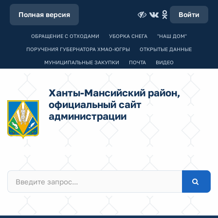
Полная версия
Войти
ОБРАЩЕНИЕ С ОТХОДАМИ
УБОРКА СНЕГА
"НАШ ДОМ"
ПОРУЧЕНИЯ ГУБЕРНАТОРА ХМАО-ЮГРЫ
ОТКРЫТЫЕ ДАННЫЕ
МУНИЦИПАЛЬНЫЕ ЗАКУПКИ
ПОЧТА
ВИДЕО
Ханты-Мансийский район,
официальный сайт
администрации