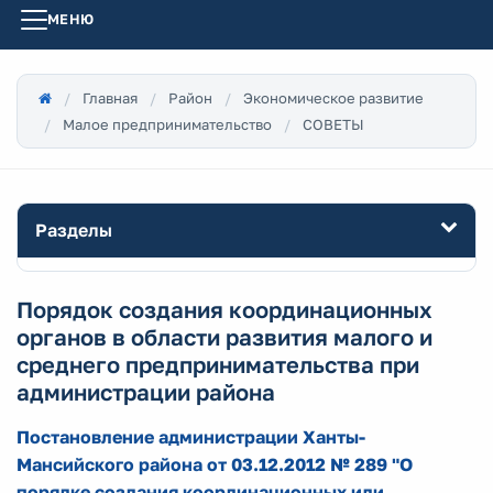
МЕНЮ
Главная
Район
Экономическое развитие
Малое предпринимательство
СОВЕТЫ
Разделы
Порядок создания координационных
органов в области развития малого и
среднего предпринимательства при
администрации района
Постановление администрации Ханты-
Мансийского района от 03.12.2012 № 289 "О
порядке создания координационных или