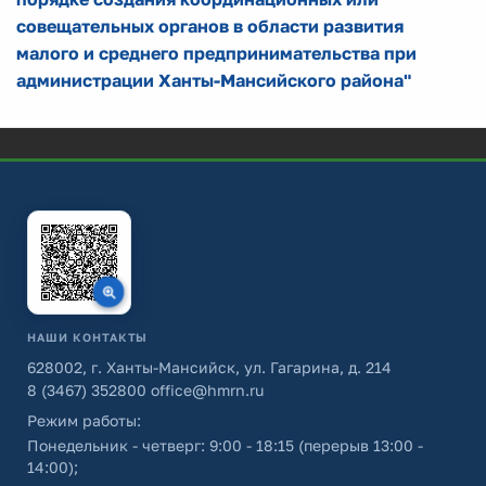
совещательных органов в области развития
малого и среднего предпринимательства при
администрации Ханты-Мансийского района"
НАШИ КОНТАКТЫ
628002, г. Ханты-Мансийск, ул. Гагарина, д. 214
8 (3467) 352800
office@hmrn.ru
Режим работы:
Понедельник - четверг: 9:00 - 18:15 (перерыв 13:00 -
14:00);