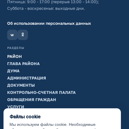
Пятница: 9:00 - 17:00 (перерыв 13:00 - 14:00);
Суббота - воскресенье: выходные дни.
Об использовании персональных данных
РАЗДЕЛЫ
РАЙОН
ГЛАВА РАЙОНА
ДУМА
АДМИНИСТРАЦИЯ
ДОКУМЕНТЫ
КОНТРОЛЬНО-СЧЕТНАЯ ПАЛАТА
ОБРАЩЕНИЯ ГРАЖДАН
УСЛУГИ
ТИК
Файлы cookie
Мы используем файлы cookie. Необходимые
ИНФОРМАЦИЯ