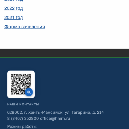
2022 год
2021 год
Форма заявления
НАШИ КОНТАКТЫ
628002, г. Ханты-Мансийск, ул. Гагарина, д. 214
8 (3467) 352800
office@hmrn.ru
Режим работы: