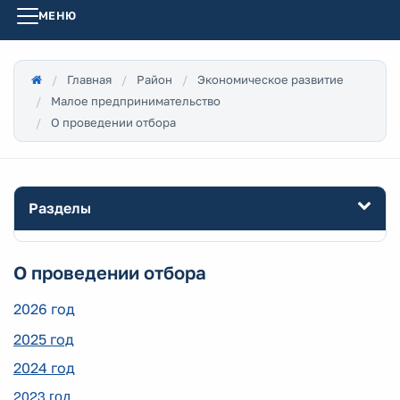
МЕНЮ
Главная
Район
Экономическое развитие
Малое предпринимательство
О проведении отбора
Разделы
О проведении отбора
2026 год
2025 год
2024 год
2023 год