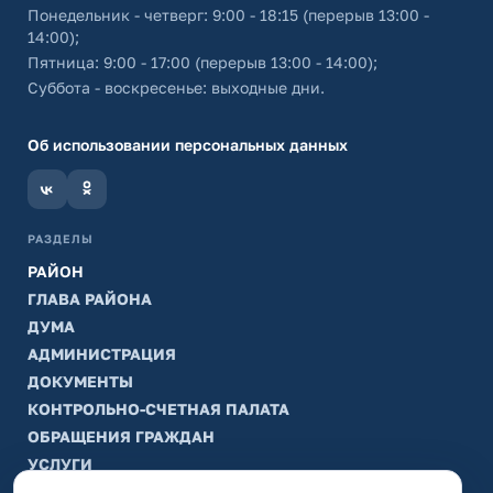
Понедельник - четверг: 9:00 - 18:15 (перерыв 13:00 -
14:00);
Пятница: 9:00 - 17:00 (перерыв 13:00 - 14:00);
Суббота - воскресенье: выходные дни.
Об использовании персональных данных
РАЗДЕЛЫ
РАЙОН
ГЛАВА РАЙОНА
ДУМА
АДМИНИСТРАЦИЯ
ДОКУМЕНТЫ
КОНТРОЛЬНО-СЧЕТНАЯ ПАЛАТА
ОБРАЩЕНИЯ ГРАЖДАН
УСЛУГИ
ТИК