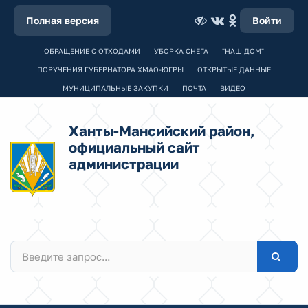
Полная версия
Войти
ОБРАЩЕНИЕ С ОТХОДАМИ
УБОРКА СНЕГА
"НАШ ДОМ"
ПОРУЧЕНИЯ ГУБЕРНАТОРА ХМАО-ЮГРЫ
ОТКРЫТЫЕ ДАННЫЕ
МУНИЦИПАЛЬНЫЕ ЗАКУПКИ
ПОЧТА
ВИДЕО
Ханты-Мансийский район,
официальный сайт
администрации