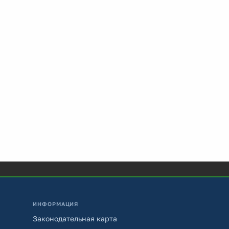
ИНФОРМАЦИЯ
Законодательная карта