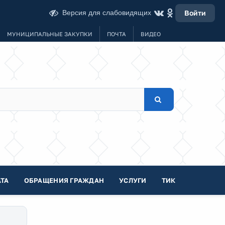
Версия для слабовидящих
Войти
МУНИЦИПАЛЬНЫЕ ЗАКУПКИ
ПОЧТА
ВИДЕО
ТА
ОБРАЩЕНИЯ ГРАЖДАН
УСЛУГИ
ТИК