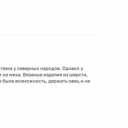
тюма у северных народов. Однако у
 из меха. Вязаные изделия из шерсти,
 была возможность, держать овец и не