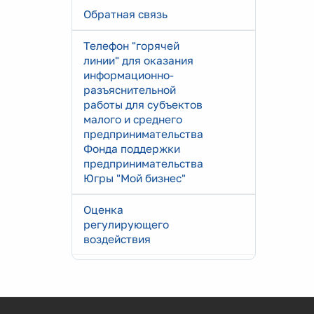
Обратная связь
Телефон "горячей
линии" для оказания
информационно-
разъяснительной
работы для субъектов
малого и среднего
предпринимательства
Фонда поддержки
предпринимательства
Югры "Мой бизнес"
Оценка
регулирующего
воздействия