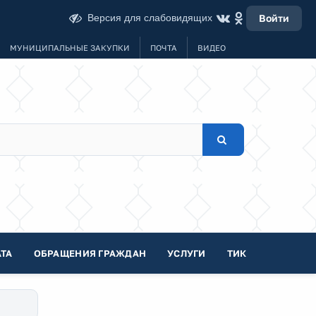
Версия для слабовидящих
Войти
МУНИЦИПАЛЬНЫЕ ЗАКУПКИ
ПОЧТА
ВИДЕО
ТА
ОБРАЩЕНИЯ ГРАЖДАН
УСЛУГИ
ТИК