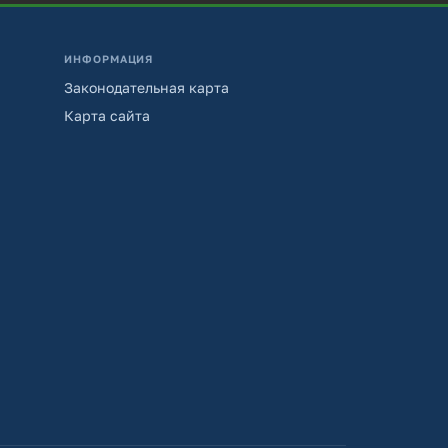
ИНФОРМАЦИЯ
Законодательная карта
Карта сайта