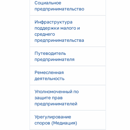
Социальное
предпринимательство
Инфраструктура
поддержки малого и
среднего
предпринимательства
Путеводитель
предпринимателя
Ремесленная
деятельность
Уполномоченный по
защите прав
предпринимателей
Урегулирование
споров (Медиация)