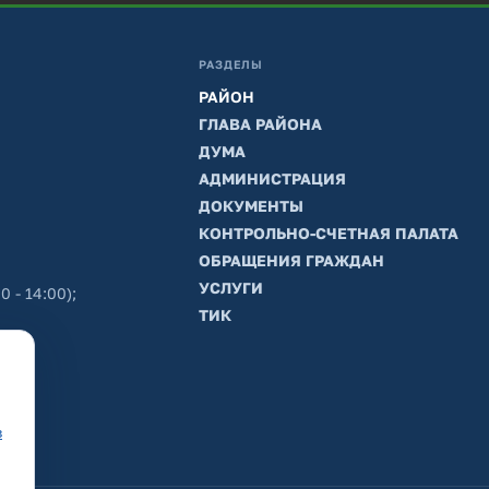
РАЗДЕЛЫ
РАЙОН
ГЛАВА РАЙОНА
ДУМА
АДМИНИСТРАЦИЯ
ДОКУМЕНТЫ
КОНТРОЛЬНО-СЧЕТНАЯ ПАЛАТА
ОБРАЩЕНИЯ ГРАЖДАН
УСЛУГИ
0 - 14:00);
ТИК
в