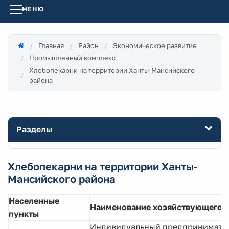
МЕНЮ
Главная
Район
Экономическое развитие
Промышленный комплекс
Хлебопекарни на территории Ханты-Мансийского
района
Разделы
Хлебопекарни на территории Ханты-
Мансийского района
Населенные
Наименование хозяйствующего 
пункты
Индивидуальный предпринимате