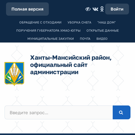
Полная версия
Войти
ОБРАЩЕНИЕ С ОТХОДАМИ
УБОРКА СНЕГА
"НАШ ДОМ"
ПОРУЧЕНИЯ ГУБЕРНАТОРА ХМАО-ЮГРЫ
ОТКРЫТЫЕ ДАННЫЕ
МУНИЦИПАЛЬНЫЕ ЗАКУПКИ
ПОЧТА
ВИДЕО
Ханты-Мансийский район,
официальный сайт
администрации