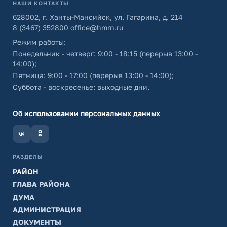
НАШИ КОНТАКТЫ
628002, г. Ханты-Мансийск, ул. Гагарина, д. 214
8 (3467) 352800
office@hmrn.ru
Режим работы:
Понедельник - четверг: 9:00 - 18:15 (перерыв 13:00 -
14:00);
Пятница: 9:00 - 17:00 (перерыв 13:00 - 14:00);
Суббота - воскресенье: выходные дни.
Об использовании персональных данных
РАЗДЕЛЫ
РАЙОН
ГЛАВА РАЙОНА
ДУМА
АДМИНИСТРАЦИЯ
ДОКУМЕНТЫ