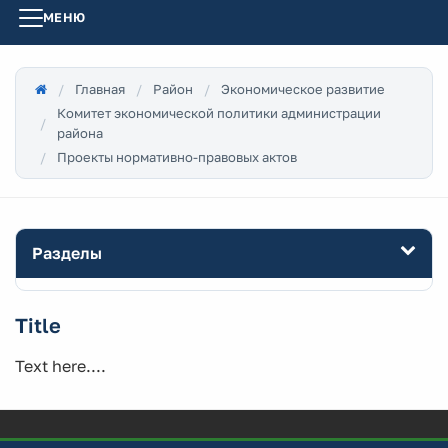
МЕНЮ
Главная
Район
Экономическое развитие
Комитет экономической политики администрации
района
Проекты нормативно-правовых актов
Разделы
Title
Text here....