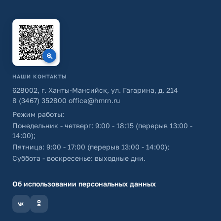
НАШИ КОНТАКТЫ
628002, г. Ханты-Мансийск, ул. Гагарина, д. 214
8 (3467) 352800
office@hmrn.ru
Режим работы:
Понедельник - четверг: 9:00 - 18:15 (перерыв 13:00 -
14:00);
Пятница: 9:00 - 17:00 (перерыв 13:00 - 14:00);
Суббота - воскресенье: выходные дни.
Об использовании персональных данных