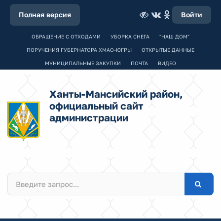
Полная версия
Войти
ОБРАЩЕНИЕ С ОТХОДАМИ
УБОРКА СНЕГА
"НАШ ДОМ"
ПОРУЧЕНИЯ ГУБЕРНАТОРА ХМАО-ЮГРЫ
ОТКРЫТЫЕ ДАННЫЕ
МУНИЦИПАЛЬНЫЕ ЗАКУПКИ
ПОЧТА
ВИДЕО
Ханты-Мансийский район,
официальный сайт
администрации