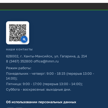
НАШИ КОНТАКТЫ
628002, г. Ханты-Мансийск, ул. Гагарина, д. 214
8 (3467) 352800
office@hmrn.ru
Режим работы:
Понедельник - четверг: 9:00 - 18:15 (перерыв 13:00 -
14:00);
Пятница: 9:00 - 17:00 (перерыв 13:00 - 14:00);
Суббота - воскресенье: выходные дни.
Об использовании персональных данных