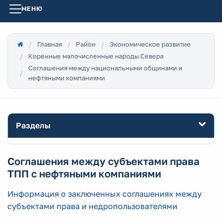
МЕНЮ
Главная
Район
Экономическое развитие
Коренные малочисленные народы Севера
Соглашения между национальными общинами и
нефтяными компаниями
Разделы
Соглашения между субъектами права
ТПП с нефтяными компаниями
Информация о заключенных соглашениях между
субъектами права и недропользователями