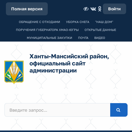
Полная версия
Войти
ОБРАЩЕНИЕ С ОТХОДАМИ
УБОРКА СНЕГА
"НАШ ДОМ"
ПОРУЧЕНИЯ ГУБЕРНАТОРА ХМАО-ЮГРЫ
ОТКРЫТЫЕ ДАННЫЕ
МУНИЦИПАЛЬНЫЕ ЗАКУПКИ
ПОЧТА
ВИДЕО
Ханты-Мансийский район,
официальный сайт
администрации