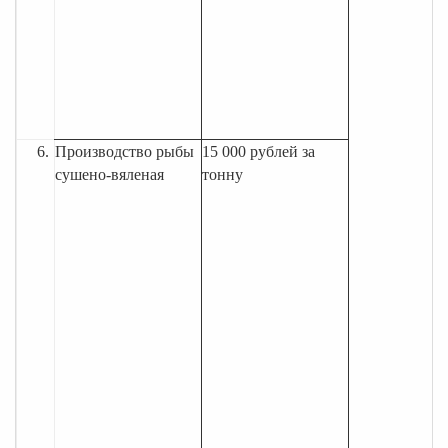
6.
Производство рыбы
15 000 рублей за
сушено-вяленая
тонну