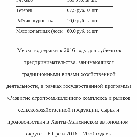
Тетерев
67,5 руб. за шт.
Рябчик, куропатка
16,0 руб. за шт.
Мясо копытных (лось)
80,0 руб. за шт.
Меры поддержки в 2016 году для субъектов
предпринимательства, занимающихся
традиционными видами хозяйственной
деятельности, в рамках государственной программы
«Развитие агропромышленного комплекса и рынков
сельскохозяйственной продукции, сырья и
продовольствия в Ханты-Мансийском автономном
округе – Югре в 2016 – 2020 годах»