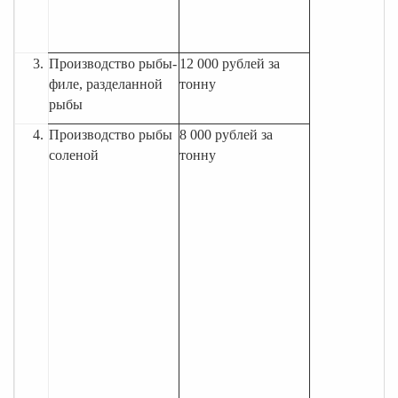
3.
Производство рыбы-
12 000 рублей за
филе, разделанной
тонну
рыбы
4.
Производство рыбы
8 000 рублей за
соленой
тонну