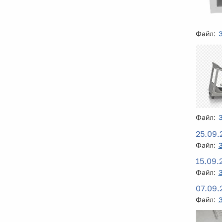
Файл:
Файл:
25.09.
Файл:
15.09.
Файл:
07.09.
Файл: