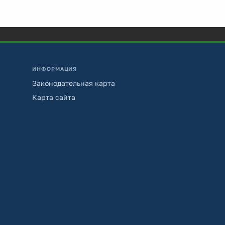
ИНФОРМАЦИЯ
Законодательная карта
Карта сайта