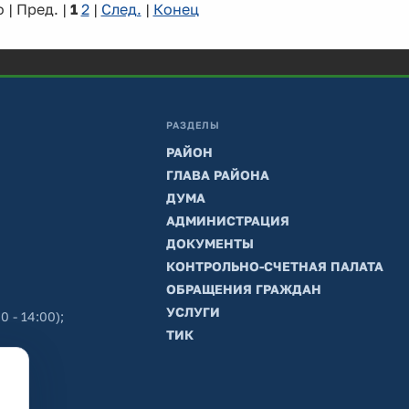
 | Пред. |
1
2
|
След.
|
Конец
РАЗДЕЛЫ
РАЙОН
ГЛАВА РАЙОНА
ДУМА
АДМИНИСТРАЦИЯ
ДОКУМЕНТЫ
КОНТРОЛЬНО-СЧЕТНАЯ ПАЛАТА
ОБРАЩЕНИЯ ГРАЖДАН
УСЛУГИ
0 - 14:00);
ТИК