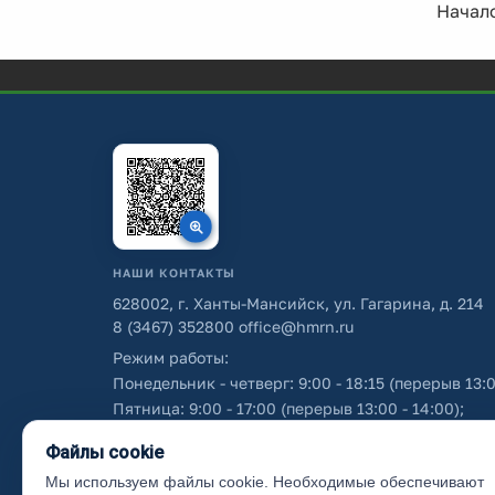
Начало
НАШИ КОНТАКТЫ
628002, г. Ханты-Мансийск, ул. Гагарина, д. 214
8 (3467) 352800
office@hmrn.ru
Режим работы:
Понедельник - четверг: 9:00 - 18:15 (перерыв 13:0
Пятница: 9:00 - 17:00 (перерыв 13:00 - 14:00);
Суббота - воскресенье: выходные дни.
Файлы cookie
Мы используем файлы cookie. Необходимые обеспечивают
Об использовании персональных данных