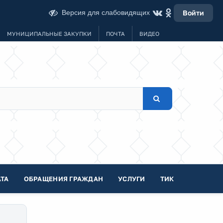
Версия для слабовидящих
Войти
МУНИЦИПАЛЬНЫЕ ЗАКУПКИ
ПОЧТА
ВИДЕО
ТА
ОБРАЩЕНИЯ ГРАЖДАН
УСЛУГИ
ТИК