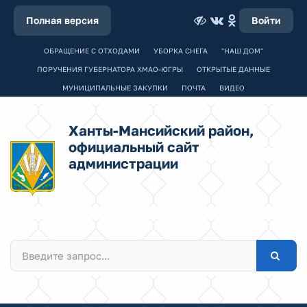
Полная версия
Войти
ОБРАЩЕНИЕ С ОТХОДАМИ
УБОРКА СНЕГА
"НАШ ДОМ"
ПОРУЧЕНИЯ ГУБЕРНАТОРА ХМАО-ЮГРЫ
ОТКРЫТЫЕ ДАННЫЕ
МУНИЦИПАЛЬНЫЕ ЗАКУПКИ
ПОЧТА
ВИДЕО
Ханты-Мансийский район,
официальный сайт
администрации