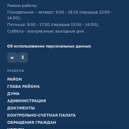
Режим работы:
Понедельник - четверг: 9:00 - 18:15 (перерыв 13:00 -
14:00);
Пятница: 9:00 - 17:00 (перерыв 13:00 - 14:00);
Суббота - воскресенье: выходные дни.
Об использовании персональных данных
РАЗДЕЛЫ
РАЙОН
ГЛАВА РАЙОНА
ДУМА
АДМИНИСТРАЦИЯ
ДОКУМЕНТЫ
КОНТРОЛЬНО-СЧЕТНАЯ ПАЛАТА
ОБРАЩЕНИЯ ГРАЖДАН