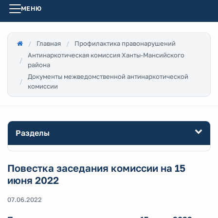
МЕНЮ
Главная
Профилактика правонарушений
Антинаркотическая комиссия Ханты-Мансийского
района
Документы межведомственной антинаркотической
комиссии
Разделы
Повестка заседания комиссии на 15
июня 2022
07.06.2022