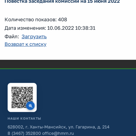
Повестка заседания комиссии на 15 июня 2022
Количество показов: 408
Дата изменения: 10.06.2022 10:38:31
Файл:
Загрузить
Возврат к списку
НАШИ КОНТАКТЫ
628002, г. Ханты-Мансийск, ул. Гагарина, д. 214
8 (3467) 352800
office@hmrn.ru