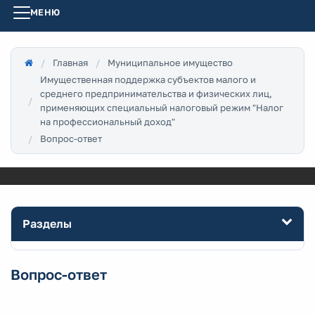
МЕНЮ
Главная
Муниципальное имущество
Имущественная поддержка субъектов малого и
среднего предпринимательства и физических лиц,
применяющих специальный налоговый режим "Налог
на профессиональный доход"
Вопрос-ответ
Разделы
Вопрос-ответ