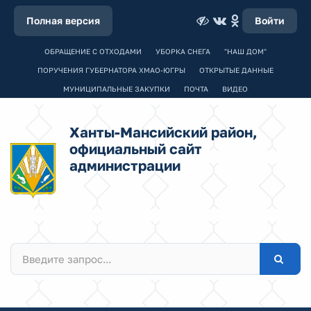
Полная версия
Войти
ОБРАЩЕНИЕ С ОТХОДАМИ
УБОРКА СНЕГА
"НАШ ДОМ"
ПОРУЧЕНИЯ ГУБЕРНАТОРА ХМАО-ЮГРЫ
ОТКРЫТЫЕ ДАННЫЕ
МУНИЦИПАЛЬНЫЕ ЗАКУПКИ
ПОЧТА
ВИДЕО
Ханты-Мансийский район,
официальный сайт
администрации