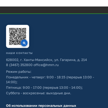
НАШИ КОНТАКТЫ
628002, г. Ханты-Мансийск, ул. Гагарина, д. 214
8 (3467) 352800
office@hmrn.ru
Режим работы:
Понедельник - четверг: 9:00 - 18:15 (перерыв 13:00 -
14:00);
Пятница: 9:00 - 17:00 (перерыв 13:00 - 14:00);
Суббота - воскресенье: выходные дни.
Об использовании персональных данных