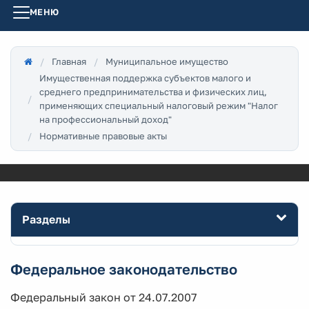
МЕНЮ
Главная
Муниципальное имущество
Имущественная поддержка субъектов малого и
среднего предпринимательства и физических лиц,
применяющих специальный налоговый режим "Налог
на профессиональный доход"
Нормативные правовые акты
Разделы
Федеральное законодательство
Федеральный закон от 24.07.2007