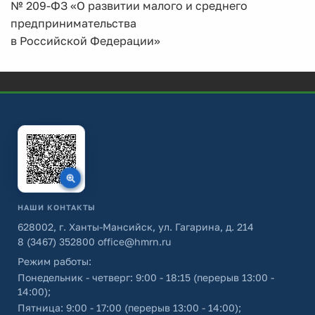
№ 209-ФЗ «О развитии малого и среднего
предпринимательства
в Российской Федерации»
НАШИ КОНТАКТЫ
628002, г. Ханты-Мансийск, ул. Гагарина, д. 214
8 (3467) 352800
office@hmrn.ru
Режим работы:
Понедельник - четверг: 9:00 - 18:15 (перерыв 13:00 -
14:00);
Пятница: 9:00 - 17:00 (перерыв 13:00 - 14:00);