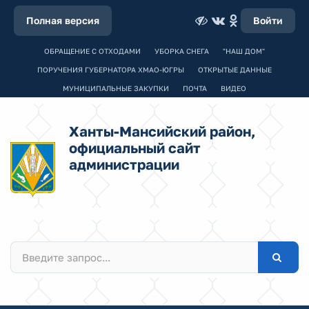
Полная версия
Войти
ОБРАЩЕНИЕ С ОТХОДАМИ
УБОРКА СНЕГА
"НАШ ДОМ"
ПОРУЧЕНИЯ ГУБЕРНАТОРА ХМАО-ЮГРЫ
ОТКРЫТЫЕ ДАННЫЕ
МУНИЦИПАЛЬНЫЕ ЗАКУПКИ
ПОЧТА
ВИДЕО
Ханты-Мансийский район,
официальный сайт
администрации