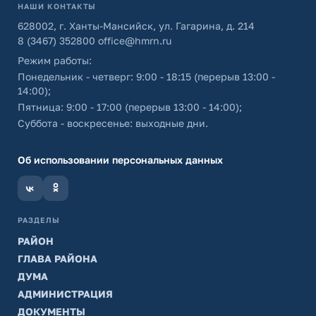
НАШИ КОНТАКТЫ
628002, г. Ханты-Мансийск, ул. Гагарина, д. 214
8 (3467) 352800
office@hmrn.ru
Режим работы:
Понедельник - четверг: 9:00 - 18:15 (перерыв 13:00 -
14:00);
Пятница: 9:00 - 17:00 (перерыв 13:00 - 14:00);
Суббота - воскресенье: выходные дни.
Об использовании персональных данных
РАЗДЕЛЫ
РАЙОН
ГЛАВА РАЙОНА
ДУМА
АДМИНИСТРАЦИЯ
ДОКУМЕНТЫ