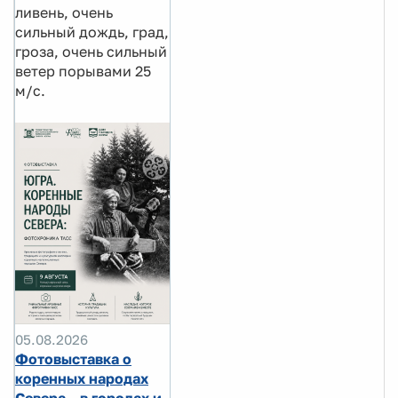
ливень, очень
сильный дождь, град,
гроза, очень сильный
ветер порывами 25
м/с.
05.08.2026
Фотовыставка о
коренных народах