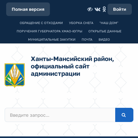
Полная версия
Войти
ОБРАЩЕНИЕ С ОТХОДАМИ
УБОРКА СНЕГА
"НАШ ДОМ"
ПОРУЧЕНИЯ ГУБЕРНАТОРА ХМАО-ЮГРЫ
ОТКРЫТЫЕ ДАННЫЕ
МУНИЦИПАЛЬНЫЕ ЗАКУПКИ
ПОЧТА
ВИДЕО
Ханты-Мансийский район,
официальный сайт
администрации