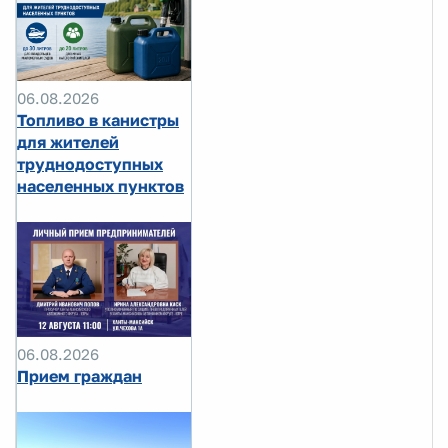
06.08.2026
Топливо в канистры
для жителей
труднодоступных
населенных пунктов
06.08.2026
Прием граждан