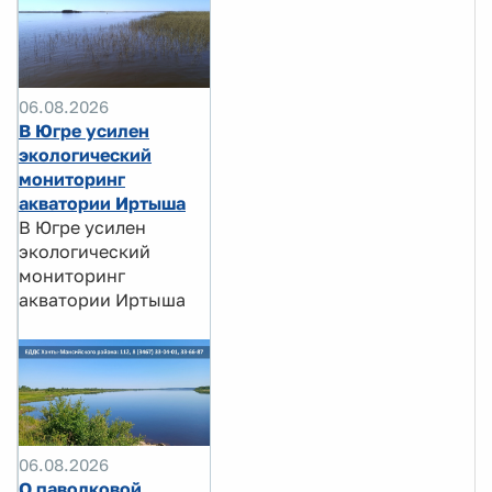
06.08.2026
В Югре усилен
экологический
мониторинг
акватории Иртыша
В Югре усилен
экологический
мониторинг
акватории Иртыша
06.08.2026
О паводковой