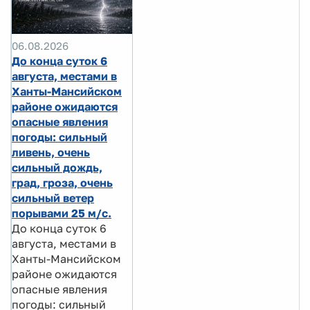
06.08.2026
До конца суток 6
августа, местами в
Ханты-Мансийском
районе ожидаются
опасные явления
погоды: сильный
ливень, очень
сильный дождь,
град, гроза, очень
сильный ветер
порывами 25 м/с.
До конца суток 6
августа, местами в
Ханты-Мансийском
районе ожидаются
опасные явления
погоды: сильный