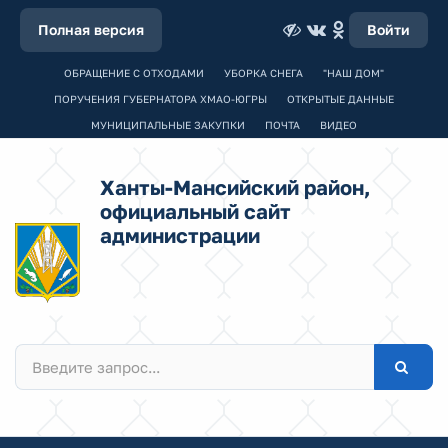
Полная версия
Войти
ОБРАЩЕНИЕ С ОТХОДАМИ
УБОРКА СНЕГА
"НАШ ДОМ"
ПОРУЧЕНИЯ ГУБЕРНАТОРА ХМАО-ЮГРЫ
ОТКРЫТЫЕ ДАННЫЕ
МУНИЦИПАЛЬНЫЕ ЗАКУПКИ
ПОЧТА
ВИДЕО
Ханты-Мансийский район,
официальный сайт
администрации