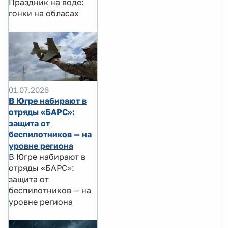
Праздник на воде:
гонки на обласах
01.07.2026
В Югре набирают в
отряды «БАРС»:
защита от
беспилотников — на
уровне региона
В Югре набирают в
отряды «БАРС»:
защита от
беспилотников — на
уровне региона