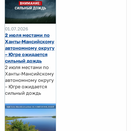
01.07.2026
2 июля местами по
Ханты-Мансийскому
автономному округу
– Югре ожидается
сильный дождь
2 июля местами по
Ханты-Мансийскому
автономному округу
– Югре ожидается
сильный дождь