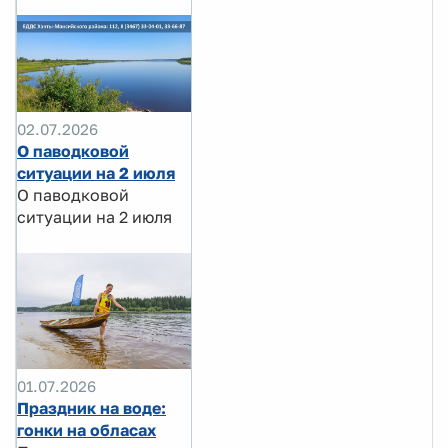
02.07.2026
О паводковой
ситуации на 2 июля
О паводковой
ситуации на 2 июля
01.07.2026
Праздник на воде:
гонки на обласах