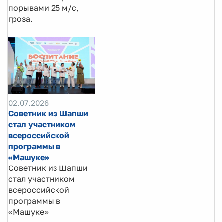
порывами 25 м/с,
гроза.
02.07.2026
Советник из Шапши
стал участником
всероссийской
программы в
«Машуке»
Советник из Шапши
стал участником
всероссийской
программы в
«Машуке»