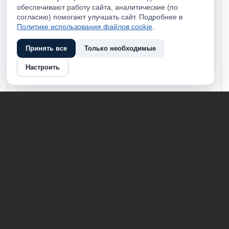
обеспечивают работу сайта, аналитические (по
согласию) помогают улучшать сайт. Подробнее в
Политике использования файлов cookie
.
Принять все
Только необходимые
Настроить