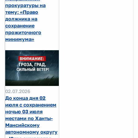
прокуратуры на
тему: «Право
должника на
сохранение
прожиточного
минимума»
02.07.2026
До конца дня 02
июля с сохранением
ночью 03 июля
местами по Ханты-
Мансийскому
автономному округу