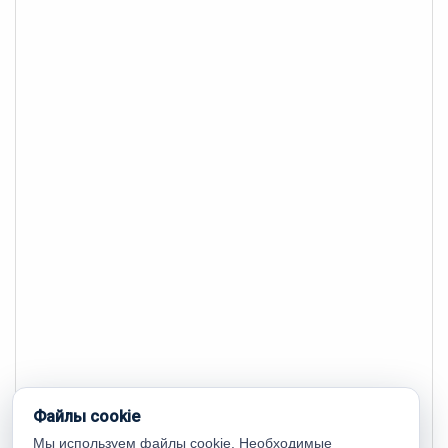
Файлы cookie
Мы используем файлы cookie. Необходимые