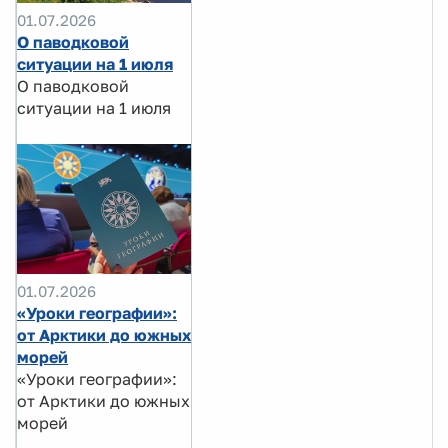
01.07.2026
О паводковой
ситуации на 1 июля
О паводковой
ситуации на 1 июля
01.07.2026
«Уроки географии»:
от Арктики до южных
морей
«Уроки географии»:
от Арктики до южных
морей