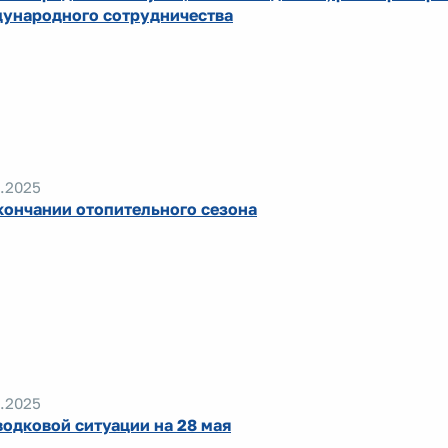
ународного сотрудничества
.2025
кончании отопительного сезона
.2025
водковой ситуации на 28 мая