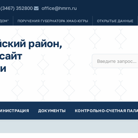
 (3467) 352800
office@hmrn.ru
ДОМ"
ПОРУЧЕНИЯ ГУБЕРНАТОРА ХМАО-ЮГРЫ
ОТКРЫТЫЕ ДАННЫЕ
ский район,
сайт
и
ИНИСТРАЦИЯ
ДОКУМЕНТЫ
КОНТРОЛЬНО-СЧЕТНАЯ ПАЛА