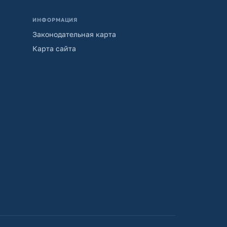
ИНФОРМАЦИЯ
Законодательная карта
Карта сайта