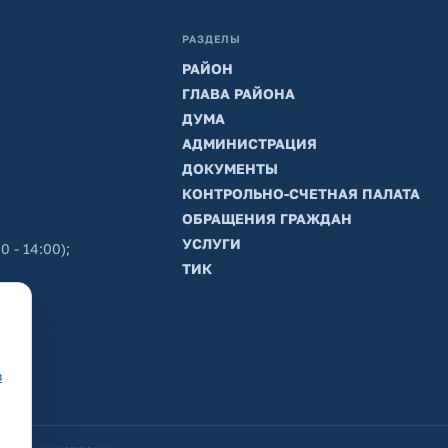
РАЗДЕЛЫ
РАЙОН
ГЛАВА РАЙОНА
ДУМА
АДМИНИСТРАЦИЯ
ДОКУМЕНТЫ
КОНТРОЛЬНО-СЧЕТНАЯ ПАЛАТА
ОБРАЩЕНИЯ ГРАЖДАН
УСЛУГИ
0 - 14:00);
ТИК
в