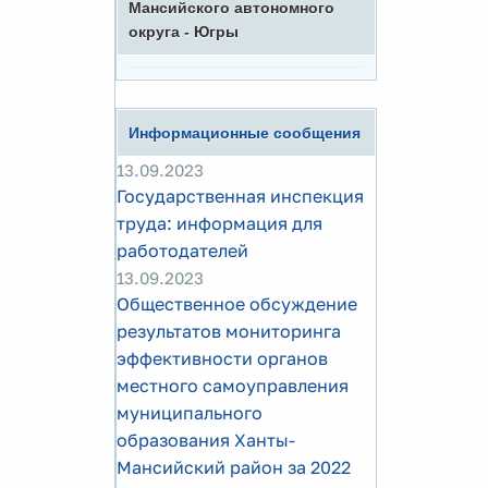
Мансийского автономного
округа - Югры
Информационные сообщения
13.09.2023
Государственная инспекция
труда: информация для
работодателей
13.09.2023
Общественное обсуждение
результатов мониторинга
эффективности органов
местного самоуправления
муниципального
образования Ханты-
Мансийский район за 2022