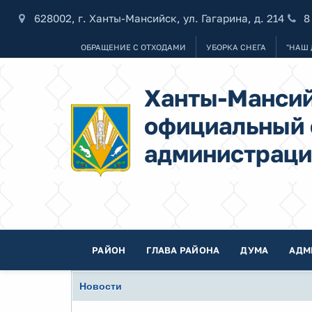
628002, г. Ханты-Мансийск, ул. Гагарина, д. 214
8
ОБРАЩЕНИЕ С ОТХОДАМИ
УБОРКА СНЕГА
"НАШ 
Ханты-Мансий
официальный 
администраци
РАЙОН
ГЛАВА РАЙОНА
ДУМА
АДМ
Новости