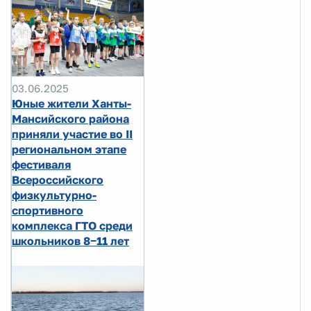
03.06.2025
Юные жители Ханты-
Мансийского района
приняли участие во II
региональном этапе
фестиваля
Всероссийского
физкультурно-
спортивного
комплекса ГТО среди
школьников 8‒11 лет