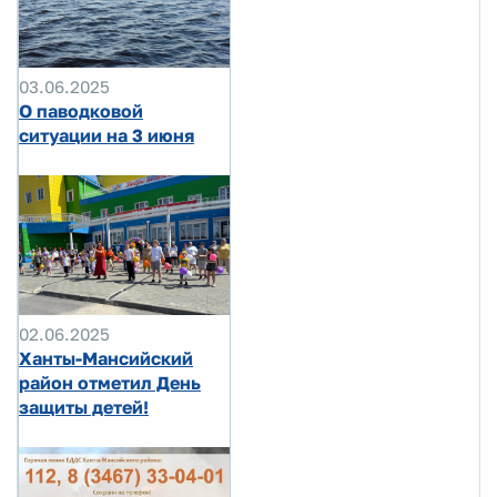
03.06.2025
О паводковой
ситуации на 3 июня
02.06.2025
Ханты-Мансийский
район отметил День
защиты детей!