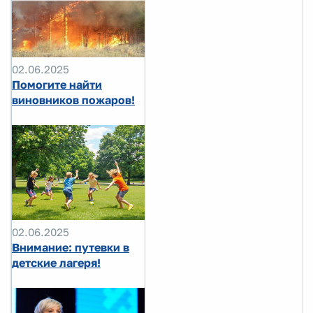
02.06.2025
Помогите найти
виновников пожаров!
02.06.2025
Внимание: путевки в
детские лагеря!