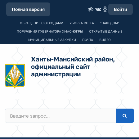
Полная версия
Войти
ОБРАЩЕНИЕ С ОТХОДАМИ
УБОРКА СНЕГА
"НАШ ДОМ"
ПОРУЧЕНИЯ ГУБЕРНАТОРА ХМАО-ЮГРЫ
ОТКРЫТЫЕ ДАННЫЕ
МУНИЦИПАЛЬНЫЕ ЗАКУПКИ
ПОЧТА
ВИДЕО
Ханты-Мансийский район,
официальный сайт
администрации