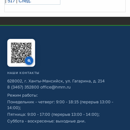
|
517
|
След.
НАШИ КОНТАКТЫ
628002, г. Ханты-Мансийск, ул. Гагарина, д. 214
8 (3467) 352800
office@hmrn.ru
Режим работы:
Понедельник - четверг: 9:00 - 18:15 (перерыв 13:00 -
14:00);
Пятница: 9:00 - 17:00 (перерыв 13:00 - 14:00);
Суббота - воскресенье: выходные дни.