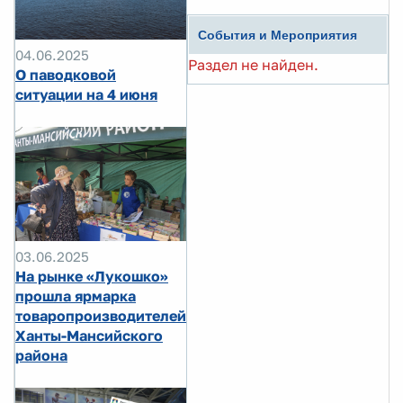
События и Мероприятия
04.06.2025
Раздел не найден.
О паводковой
ситуации на 4 июня
03.06.2025
На рынке «Лукошко»
прошла ярмарка
товаропроизводителей
Ханты-Мансийского
района