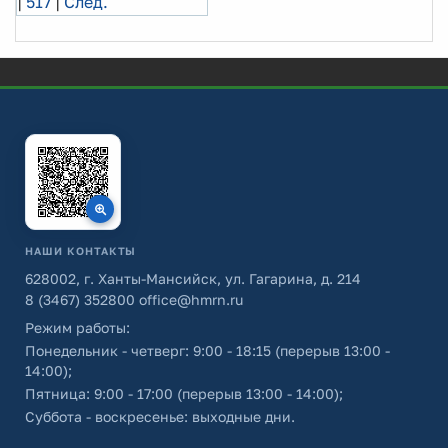
|
517
|
След.
НАШИ КОНТАКТЫ
628002, г. Ханты-Мансийск, ул. Гагарина, д. 214
8 (3467) 352800
office@hmrn.ru
Режим работы:
Понедельник - четверг: 9:00 - 18:15 (перерыв 13:00 -
14:00);
Пятница: 9:00 - 17:00 (перерыв 13:00 - 14:00);
Суббота - воскресенье: выходные дни.