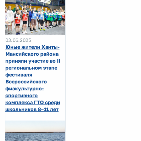
03.06.2025
Юные жители Ханты-
Мансийского района
приняли участие во II
региональном этапе
фестиваля
Всероссийского
физкультурно-
спортивного
комплекса ГТО среди
школьников 8‒11 лет