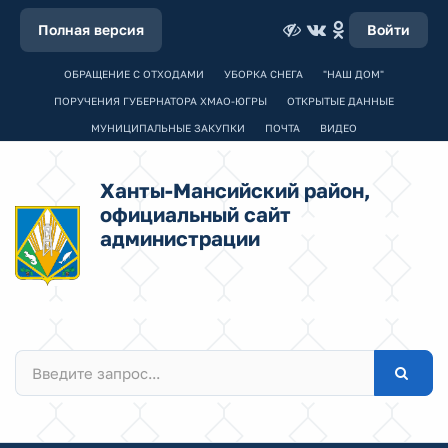
Полная версия
Войти
ОБРАЩЕНИЕ С ОТХОДАМИ
УБОРКА СНЕГА
"НАШ ДОМ"
ПОРУЧЕНИЯ ГУБЕРНАТОРА ХМАО-ЮГРЫ
ОТКРЫТЫЕ ДАННЫЕ
МУНИЦИПАЛЬНЫЕ ЗАКУПКИ
ПОЧТА
ВИДЕО
Ханты-Мансийский район,
официальный сайт
администрации