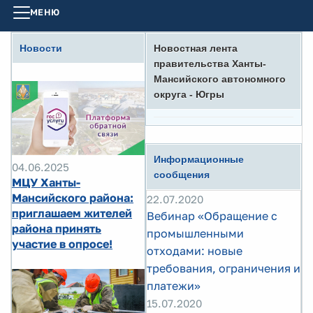
МЕНЮ
Новости
Новостная лента
правительства Ханты-
Мансийского автономного
округа - Югры
Информационные
04.06.2025
сообщения
МЦУ Ханты-
Мансийского района:
22.07.2020
приглашаем жителей
Вебинар «Обращение с
района принять
промышленными
участие в опросе!
отходами: новые
требования, ограничения и
платежи»
15.07.2020