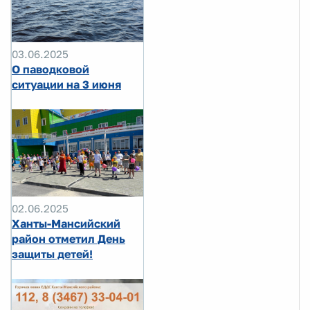
03.06.2025
О паводковой
ситуации на 3 июня
02.06.2025
Ханты-Мансийский
район отметил День
защиты детей!