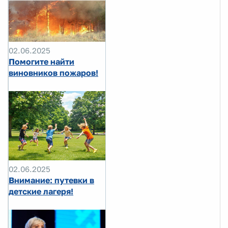
02.06.2025
Помогите найти
виновников пожаров!
02.06.2025
Внимание: путевки в
детские лагеря!