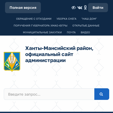
Полная версия
Войти
ОБРАЩЕНИЕ С ОТХОДАМИ
УБОРКА СНЕГА
"НАШ ДОМ"
ПОРУЧЕНИЯ ГУБЕРНАТОРА ХМАО-ЮГРЫ
ОТКРЫТЫЕ ДАННЫЕ
МУНИЦИПАЛЬНЫЕ ЗАКУПКИ
ПОЧТА
ВИДЕО
Ханты-Мансийский район,
официальный сайт
администрации