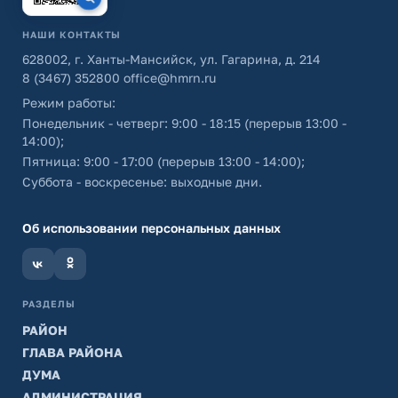
НАШИ КОНТАКТЫ
628002, г. Ханты-Мансийск, ул. Гагарина, д. 214
8 (3467) 352800
office@hmrn.ru
Режим работы:
Понедельник - четверг: 9:00 - 18:15 (перерыв 13:00 -
14:00);
Пятница: 9:00 - 17:00 (перерыв 13:00 - 14:00);
Суббота - воскресенье: выходные дни.
Об использовании персональных данных
РАЗДЕЛЫ
РАЙОН
ГЛАВА РАЙОНА
ДУМА
АДМИНИСТРАЦИЯ