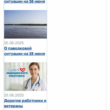
ситуации на 16 июня
15.06.2025
О паводковой
ситуации на 15 июня
15.06.2025
Дорогие работники и
ветераны