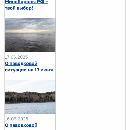
Минобороны РФ –
твой выбор!
17.06.2025
О паводковой
ситуации на 17 июня
16.06.2025
О паводковой