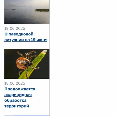
19.06.2025
О паводковой
ситуации на 19 июня
18.06.2025
Продолжается
акарицидная
обработка
территорий