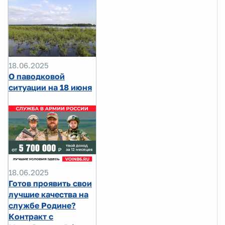
18.06.2025
О паводковой
ситуации на 18 июня
18.06.2025
Готов проявить свои
лучшие качества на
службе Родине?
Контракт с