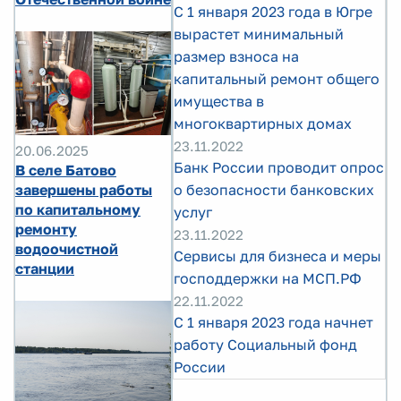
С 1 января 2023 года в Югре
вырастет минимальный
размер взноса на
капитальный ремонт общего
имущества в
многоквартирных домах
23.11.2022
20.06.2025
Банк России проводит опрос
В селе Батово
завершены работы
о безопасности банковских
по капитальному
услуг
ремонту
23.11.2022
водоочистной
Сервисы для бизнеса и меры
станции
господдержки на МСП.РФ
22.11.2022
С 1 января 2023 года начнет
работу Социальный фонд
России