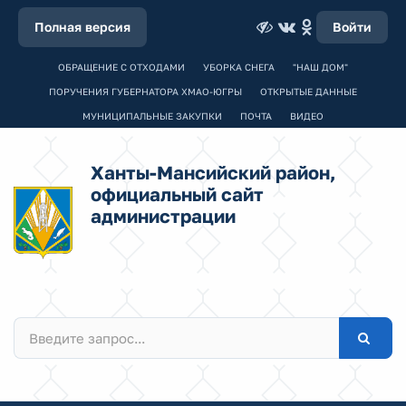
Полная версия
Войти
ОБРАЩЕНИЕ С ОТХОДАМИ
УБОРКА СНЕГА
"НАШ ДОМ"
ПОРУЧЕНИЯ ГУБЕРНАТОРА ХМАО-ЮГРЫ
ОТКРЫТЫЕ ДАННЫЕ
МУНИЦИПАЛЬНЫЕ ЗАКУПКИ
ПОЧТА
ВИДЕО
Ханты-Мансийский район,
официальный сайт
администрации