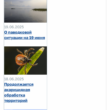
19.06.2025
О паводковой
ситуации на 19 июня
18.06.2025
Продолжается
акарицидная
обработка
территорий