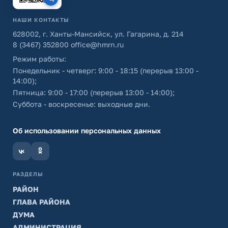
НАШИ КОНТАКТЫ
628002, г. Ханты-Мансийск, ул. Гагарина, д. 214
8 (3467) 352800
office@hmrn.ru
Режим работы:
Понедельник - четверг: 9:00 - 18:15 (перерыв 13:00 -
14:00);
Пятница: 9:00 - 17:00 (перерыв 13:00 - 14:00);
Суббота - воскресенье: выходные дни.
Об использовании персональных данных
РАЗДЕЛЫ
РАЙОН
ГЛАВА РАЙОНА
ДУМА
АДМИНИСТРАЦИЯ