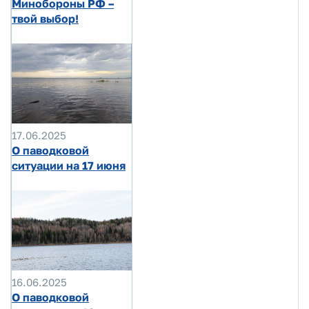
Минобороны РФ –
твой выбор!
17.06.2025
О паводковой
ситуации на 17 июня
16.06.2025
О паводковой