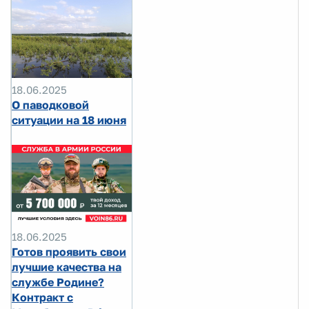
18.06.2025
О паводковой
ситуации на 18 июня
18.06.2025
Готов проявить свои
лучшие качества на
службе Родине?
Контракт с