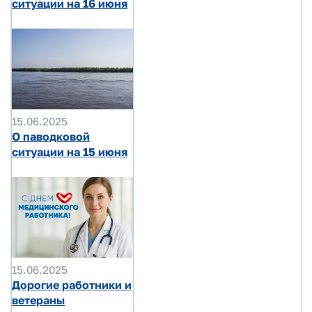
ситуации на 16 июня
15.06.2025
О паводковой
ситуации на 15 июня
15.06.2025
Дорогие работники и
ветераны