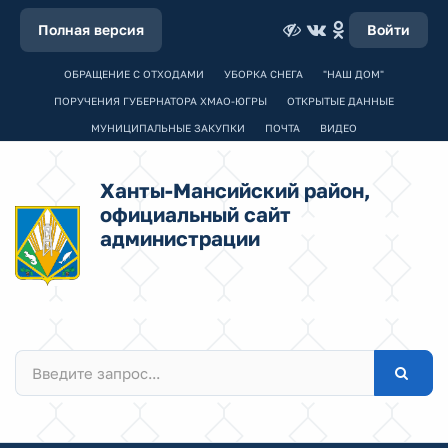
Полная версия
Войти
ОБРАЩЕНИЕ С ОТХОДАМИ
УБОРКА СНЕГА
"НАШ ДОМ"
ПОРУЧЕНИЯ ГУБЕРНАТОРА ХМАО-ЮГРЫ
ОТКРЫТЫЕ ДАННЫЕ
МУНИЦИПАЛЬНЫЕ ЗАКУПКИ
ПОЧТА
ВИДЕО
Ханты-Мансийский район,
официальный сайт
администрации