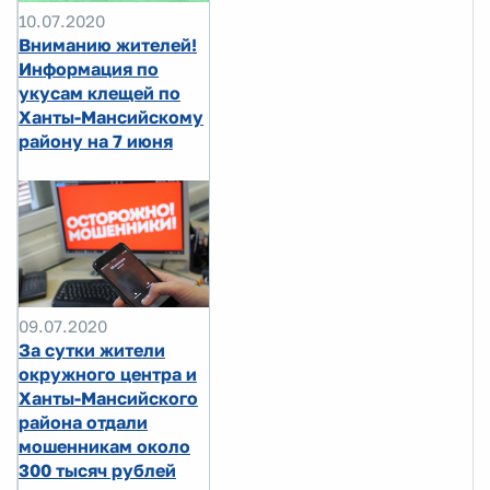
10.07.2020
Вниманию жителей!
Информация по
укусам клещей по
Ханты-Мансийскому
району на 7 июня
09.07.2020
За сутки жители
окружного центра и
Ханты-Мансийского
района отдали
мошенникам около
300 тысяч рублей