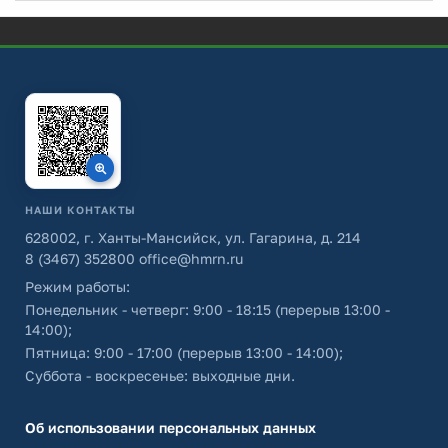
НАШИ КОНТАКТЫ
628002, г. Ханты-Мансийск, ул. Гагарина, д. 214
8 (3467) 352800
office@hmrn.ru
Режим работы:
Понедельник - четверг: 9:00 - 18:15 (перерыв 13:00 -
14:00);
Пятница: 9:00 - 17:00 (перерыв 13:00 - 14:00);
Суббота - воскресенье: выходные дни.
Об использовании персональных данных