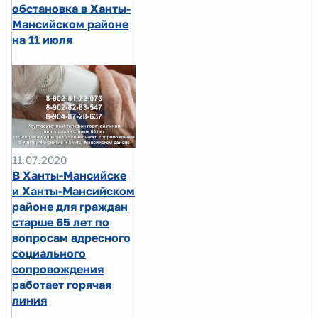
обстановка в Ханты-
Мансийском районе
на 11 июля
11.07.2020
В Ханты-Мансийске
и Ханты-Мансийском
районе для граждан
старше 65 лет по
вопросам адресного
социального
сопровождения
работает горячая
линия