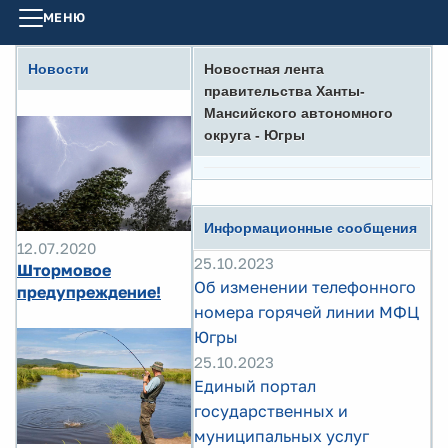
МЕНЮ
Новости
Новостная лента
правительства Ханты-
Мансийского автономного
округа - Югры
Информационные сообщения
12.07.2020
25.10.2023
Штормовое
Об изменении телефонного
предупреждение!
номера горячей линии МФЦ
Югры
25.10.2023
Единый портал
государственных и
муниципальных услуг