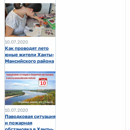
10.07.2020
Как проводят лето
юные жители Ханты-
Мансийского района
10.07.2020
Паводковая ситуация
и пожарная
обстановка в Ханты-