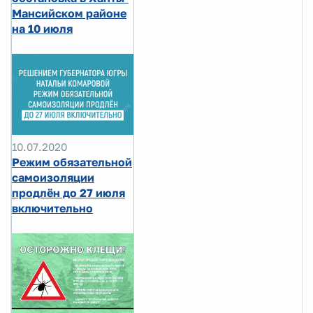
Мансийском районе
на 10 июля
10.07.2020
Режим обязательной
самоизоляции
продлён до 27 июля
включительно