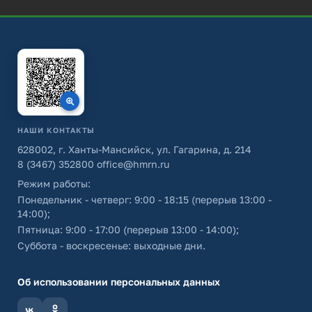
НАШИ КОНТАКТЫ
628002, г. Ханты-Мансийск, ул. Гагарина, д. 214
8 (3467) 352800
office@hmrn.ru
Режим работы:
Понедельник - четверг: 9:00 - 18:15 (перерыв 13:00 -
14:00);
Пятница: 9:00 - 17:00 (перерыв 13:00 - 14:00);
Суббота - воскресенье: выходные дни.
Об использовании персональных данных