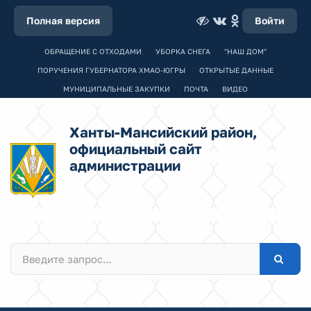
Полная версия
Войти
ОБРАЩЕНИЕ С ОТХОДАМИ
УБОРКА СНЕГА
"НАШ ДОМ"
ПОРУЧЕНИЯ ГУБЕРНАТОРА ХМАО-ЮГРЫ
ОТКРЫТЫЕ ДАННЫЕ
МУНИЦИПАЛЬНЫЕ ЗАКУПКИ
ПОЧТА
ВИДЕО
Ханты-Мансийский район,
официальный сайт
администрации