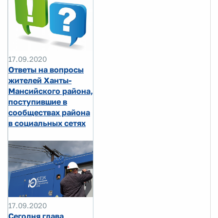
17.09.2020
Ответы на вопросы
жителей Ханты-
Мансийского района,
поступившие в
сообществах района
в социальных сетях
17.09.2020
Сегодня глава