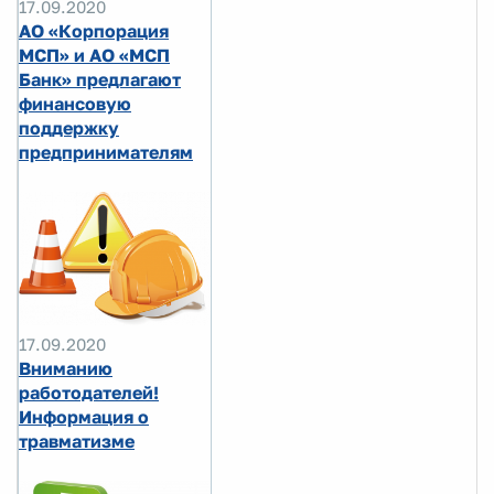
17.09.2020
АО «Корпорация
МСП» и АО «МСП
Банк» предлагают
финансовую
поддержку
предпринимателям
17.09.2020
Вниманию
работодателей!
Информация о
травматизме