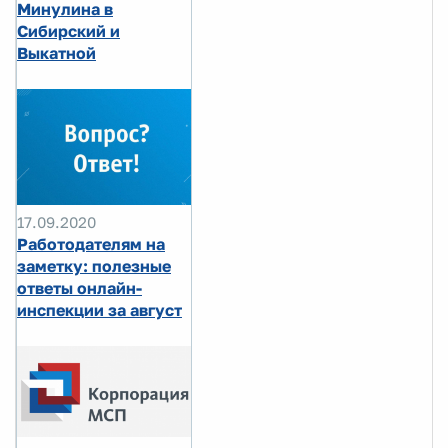
Минулина в
Сибирский и
Выкатной
17.09.2020
Работодателям на
заметку: полезные
ответы онлайн-
инспекции за август