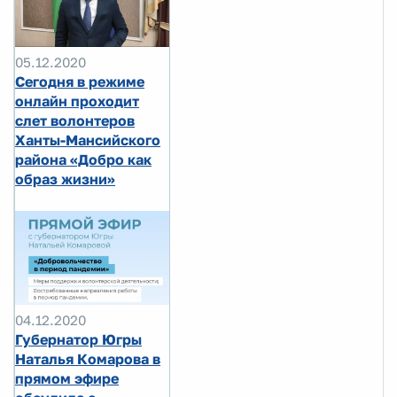
05.12.2020
Сегодня в режиме
онлайн проходит
слет волонтеров
Ханты-Мансийского
района «Добро как
образ жизни»
04.12.2020
Губернатор Югры
Наталья Комарова в
прямом эфире