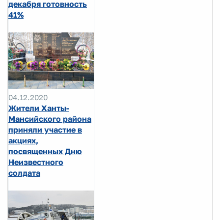
декабря готовность
41%
04.12.2020
Жители Ханты-
Мансийского района
приняли участие в
акциях,
посвященных Дню
Неизвестного
солдата