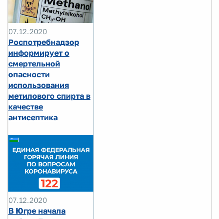
07.12.2020
Роспотребнадзор
информирует о
смертельной
опасности
использования
метилового спирта в
качестве
антисептика
07.12.2020
В Югре начала