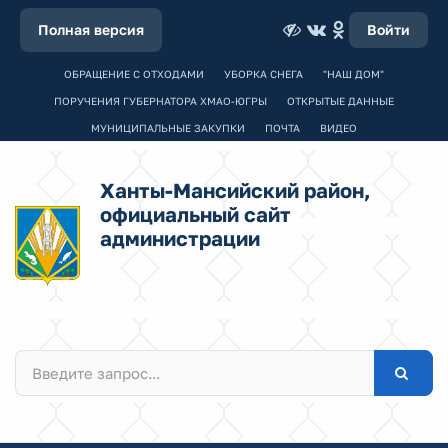
Полная версия
Войти
ОБРАЩЕНИЕ С ОТХОДАМИ
УБОРКА СНЕГА
"НАШ ДОМ"
ПОРУЧЕНИЯ ГУБЕРНАТОРА ХМАО-ЮГРЫ
ОТКРЫТЫЕ ДАННЫЕ
МУНИЦИПАЛЬНЫЕ ЗАКУПКИ
ПОЧТА
ВИДЕО
Ханты-Мансийский район,
официальный сайт
администрации