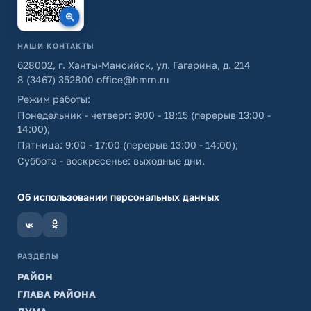
НАШИ КОНТАКТЫ
628002, г. Ханты-Мансийск, ул. Гагарина, д. 214
8 (3467) 352800
office@hmrn.ru
Режим работы:
Понедельник - четверг: 9:00 - 18:15 (перерыв 13:00 -
14:00);
Пятница: 9:00 - 17:00 (перерыв 13:00 - 14:00);
Суббота - воскресенье: выходные дни.
Об использовании персональных данных
РАЗДЕЛЫ
РАЙОН
ГЛАВА РАЙОНА