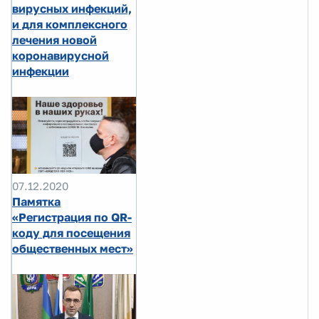
вирусных инфекций,
и для комплексного
лечения новой
коронавирусной
инфекции
07.12.2020
Памятка
«Регистрация по QR-
коду для посещения
общественных мест»