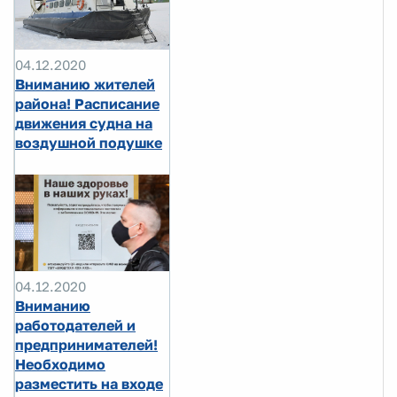
04.12.2020
Вниманию жителей
района! Расписание
движения судна на
воздушной подушке
04.12.2020
Вниманию
работодателей и
предпринимателей!
Необходимо
разместить на входе