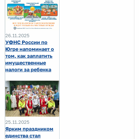
26.11.2025
УФНС России по
Югре напоминает о
том, как заплатить
имущественные
налоги за ребенка
25.11.2025
Ярким праздником
единства стал