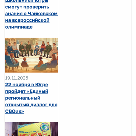
смогут проверить
знания о Чайковском
на всероссийской
олимпиаде
19.11.2025
22 ноября в Югре
пройдет «Единый
региональный
открытый диалог для
СВОих»