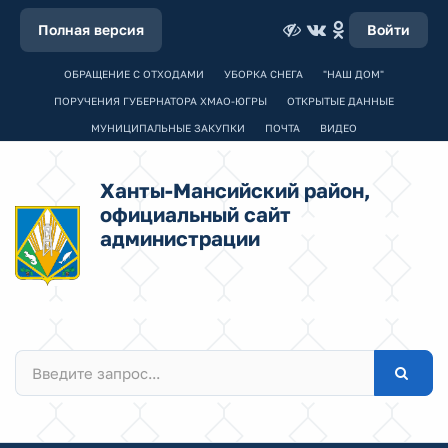
Полная версия
Войти
ОБРАЩЕНИЕ С ОТХОДАМИ
УБОРКА СНЕГА
"НАШ ДОМ"
ПОРУЧЕНИЯ ГУБЕРНАТОРА ХМАО-ЮГРЫ
ОТКРЫТЫЕ ДАННЫЕ
МУНИЦИПАЛЬНЫЕ ЗАКУПКИ
ПОЧТА
ВИДЕО
Ханты-Мансийский район,
официальный сайт
администрации