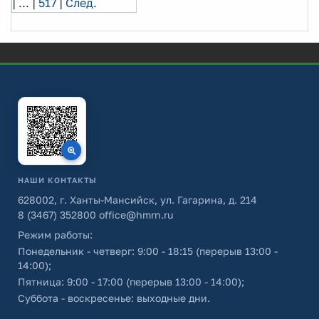
|
...
|
517
|
След.
НАШИ КОНТАКТЫ
628002, г. Ханты-Мансийск, ул. Гагарина, д. 214
8 (3467) 352800
office@hmrn.ru
Режим работы:
Понедельник - четверг: 9:00 - 18:15 (перерыв 13:00 -
14:00);
Пятница: 9:00 - 17:00 (перерыв 13:00 - 14:00);
Суббота - воскресенье: выходные дни.