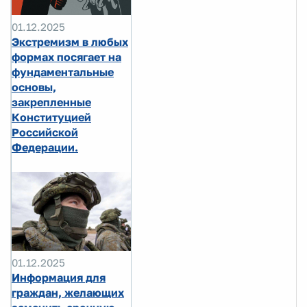
01.12.2025
Экстремизм в любых
формах посягает на
фундаментальные
основы,
закрепленные
Конституцией
Российской
Федерации.
01.12.2025
Информация для
граждан, желающих