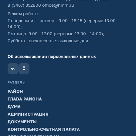
8 (3467) 352800
office@hmrn.ru
Режим работы:
Понедельник - четверг: 9:00 - 18:15 (перерыв 13:00 -
14:00);
Пятница: 9:00 - 17:00 (перерыв 13:00 - 14:00);
Суббота - воскресенье: выходные дни.
Об использовании персональных данных
РАЗДЕЛЫ
РАЙОН
ГЛАВА РАЙОНА
ДУМА
АДМИНИСТРАЦИЯ
ДОКУМЕНТЫ
КОНТРОЛЬНО-СЧЕТНАЯ ПАЛАТА