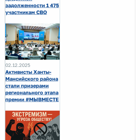
задолженности 1 475
участникам СВО
02.12.2025
Активисты Ханты-
Мансийского района
стали призерами
регионального этапа
премии #МЫВМЕСТЕ