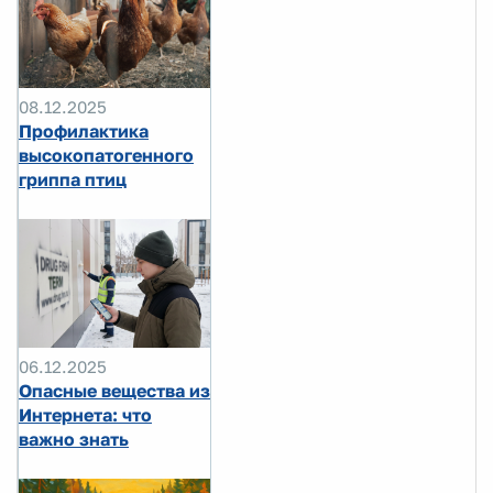
08.12.2025
Профилактика
высокопатогенного
гриппа птиц
06.12.2025
Опасные вещества из
Интернета: что
важно знать