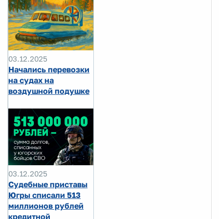
03.12.2025
Начались перевозки
на судах на
воздушной подушке
03.12.2025
Судебные приставы
Югры списали 513
миллионов рублей
кредитной