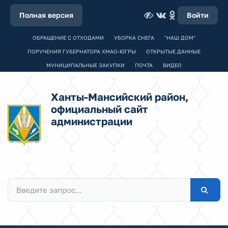
Полная версия
Войти
ОБРАЩЕНИЕ С ОТХОДАМИ
УБОРКА СНЕГА
"НАШ ДОМ"
ПОРУЧЕНИЯ ГУБЕРНАТОРА ХМАО-ЮГРЫ
ОТКРЫТЫЕ ДАННЫЕ
МУНИЦИПАЛЬНЫЕ ЗАКУПКИ
ПОЧТА
ВИДЕО
Ханты-Мансийский район,
официальный сайт
администрации