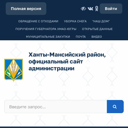
Полная версия
Войти
ОБРАЩЕНИЕ С ОТХОДАМИ
УБОРКА СНЕГА
"НАШ ДОМ"
ПОРУЧЕНИЯ ГУБЕРНАТОРА ХМАО-ЮГРЫ
ОТКРЫТЫЕ ДАННЫЕ
МУНИЦИПАЛЬНЫЕ ЗАКУПКИ
ПОЧТА
ВИДЕО
Ханты-Мансийский район,
официальный сайт
администрации