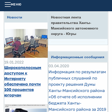
МЕНЮ
Новости
Новостная лента
правительства Ханты-
Мансийского автономного
округа - Югры
Информационные сообщения
19.01.2022
03.04.2020
Широкополосным
Информация по результатам
доступом к
публичных слушаний по
Интернету
обеспечено почти
проекту решения Думы
100 процентов
Ханты-Мансийского района
югорчан
«Об отчете об исполнении
бюджета Ханты-
Мансийского района за 2019