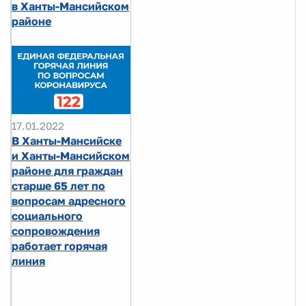
в Ханты-Мансийском
районе
17.01.2022
В Ханты-Мансийске
и Ханты-Мансийском
районе для граждан
старше 65 лет по
вопросам адресного
социального
сопровождения
работает горячая
линия