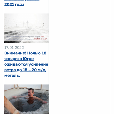
2021 года
17.01.2022
Внимание! Ночью 18
января в Югре
ожидаются усиление
ветра до 15 – 20 м/с,
метель.