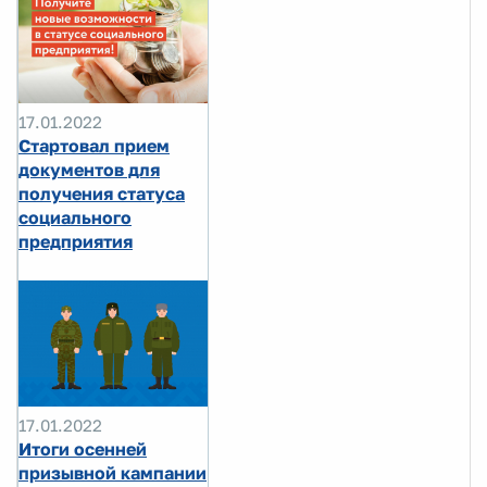
17.01.2022
Стартовал прием
документов для
получения статуса
социального
предприятия
17.01.2022
Итоги осенней
призывной кампании