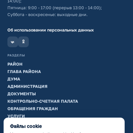
14:00);
Пятница: 9:00 - 17:00 (перерыв 13:00 - 14:00);
Суббота - воскресенье: выходные дни.
Об использовании персональных данных
РАЗДЕЛЫ
РАЙОН
ГЛАВА РАЙОНА
ДУМА
АДМИНИСТРАЦИЯ
ДОКУМЕНТЫ
КОНТРОЛЬНО-СЧЕТНАЯ ПАЛАТА
ОБРАЩЕНИЯ ГРАЖДАН
УСЛУГИ
ТИК
Файлы cookie