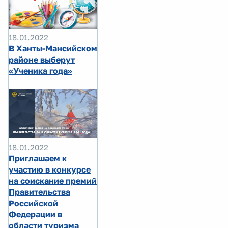
18.01.2022
В Ханты-Мансийском
районе выберут
«Ученика года»
18.01.2022
Приглашаем к
участию в конкурсе
на соискание премий
Правительства
Российской
Федерации в
области туризма