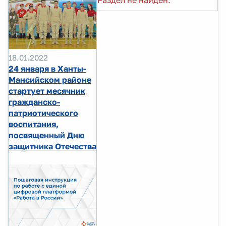
Раздел не найден.
18.01.2022
24 января в Ханты-
Мансийском районе
стартует месячник
гражданско-
патриотического
воспитания,
посвященный Дню
защитника Отечества