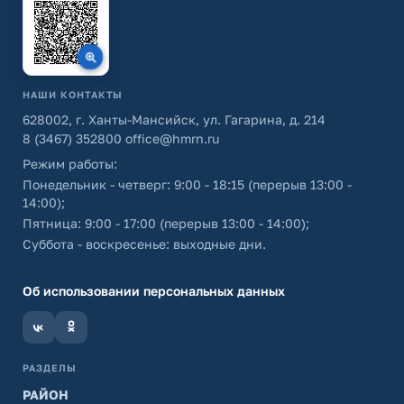
НАШИ КОНТАКТЫ
628002, г. Ханты-Мансийск, ул. Гагарина, д. 214
8 (3467) 352800
office@hmrn.ru
Режим работы:
Понедельник - четверг: 9:00 - 18:15 (перерыв 13:00 -
14:00);
Пятница: 9:00 - 17:00 (перерыв 13:00 - 14:00);
Суббота - воскресенье: выходные дни.
Об использовании персональных данных
РАЗДЕЛЫ
РАЙОН