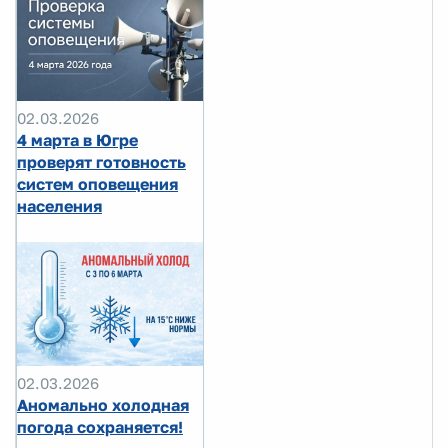
02.03.2026
4 марта в Югре
проверят готовность
систем оповещения
населения
02.03.2026
Аномально холодная
погода сохраняется!