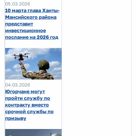
05.03.2026
10 марта глава Ханты-
Мансийского района
представит
инвестиционное
послание на 2026 год
04.03.2026
Югорчане могут
пройти службу по
контракту вместо
срочной службы по
призыву