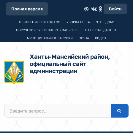
Полная версия
Войти
ОБРАЩЕНИЕ С ОТХОДАМИ
УБОРКА СНЕГА
"НАШ ДОМ"
ПОРУЧЕНИЯ ГУБЕРНАТОРА ХМАО-ЮГРЫ
ОТКРЫТЫЕ ДАННЫЕ
МУНИЦИПАЛЬНЫЕ ЗАКУПКИ
ПОЧТА
ВИДЕО
Ханты-Мансийский район,
официальный сайт
администрации