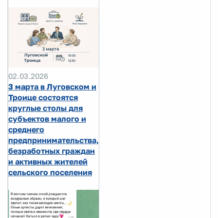
02.03.2026
3 марта в Луговском и
Троице состоятся
круглые столы для
субъектов малого и
среднего
предпринимательства,
безработных граждан
и активных жителей
сельского поселения