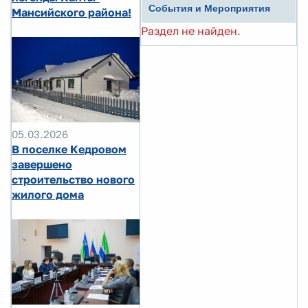
События и Мероприятия
Мансийского района!
Раздел не найден.
05.03.2026
В поселке Кедровом
завершено
строительство нового
жилого дома