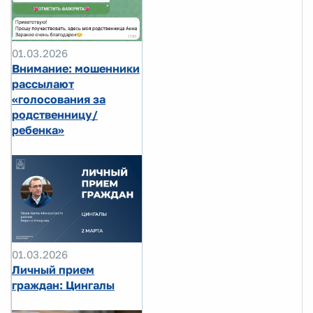
01.03.2026
Внимание: мошенники
рассылают
«голосования за
родственницу/
ребенка»
01.03.2026
Личный прием
граждан: Цингалы