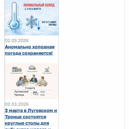
02.03.2026
Аномально холодная
погода сохраняется!
02.03.2026
3 марта в Луговском и
Троице состоятся
круглые столы для