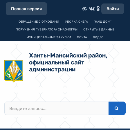
Полная версия
Войти
ОБРАЩЕНИЕ С ОТХОДАМИ
УБОРКА СНЕГА
"НАШ ДОМ"
ПОРУЧЕНИЯ ГУБЕРНАТОРА ХМАО-ЮГРЫ
ОТКРЫТЫЕ ДАННЫЕ
МУНИЦИПАЛЬНЫЕ ЗАКУПКИ
ПОЧТА
ВИДЕО
Ханты-Мансийский район,
официальный сайт
администрации