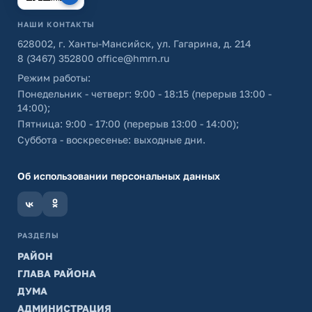
НАШИ КОНТАКТЫ
628002, г. Ханты-Мансийск, ул. Гагарина, д. 214
8 (3467) 352800
office@hmrn.ru
Режим работы:
Понедельник - четверг: 9:00 - 18:15 (перерыв 13:00 -
14:00);
Пятница: 9:00 - 17:00 (перерыв 13:00 - 14:00);
Суббота - воскресенье: выходные дни.
Об использовании персональных данных
РАЗДЕЛЫ
РАЙОН
ГЛАВА РАЙОНА
ДУМА
АДМИНИСТРАЦИЯ