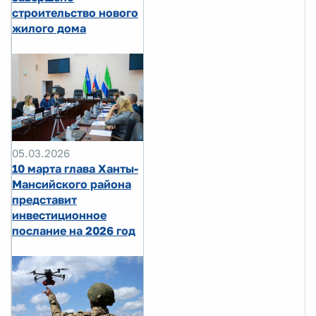
строительство нового
жилого дома
05.03.2026
10 марта глава Ханты-
Мансийского района
представит
инвестиционное
послание на 2026 год