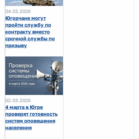
04.03.2026
Югорчане могут
пройти службу по
контракту вместо
срочной службы по
призыву
02.03.2026
4 марта в Югре
проверят готовность
систем оповещения
населения