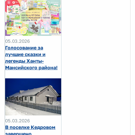
05.03.2026
Голосование за
лучшие сказки и
легенды Ханты-
Мансийского района!
05.03.2026
В поселке Кедровом
завершено