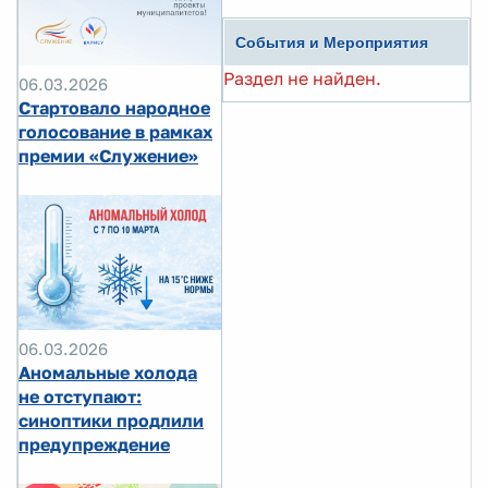
События и Мероприятия
Раздел не найден.
06.03.2026
Стартовало народное
голосование в рамках
премии «Служение»
06.03.2026
Аномальные холода
не отступают:
синоптики продлили
предупреждение