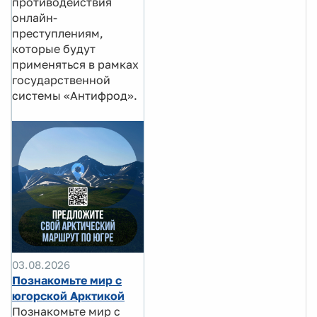
противодействия
онлайн-
преступлениям,
которые будут
применяться в рамках
государственной
системы «Антифрод».
03.08.2026
Познакомьте мир с
югорской Арктикой
Познакомьте мир с