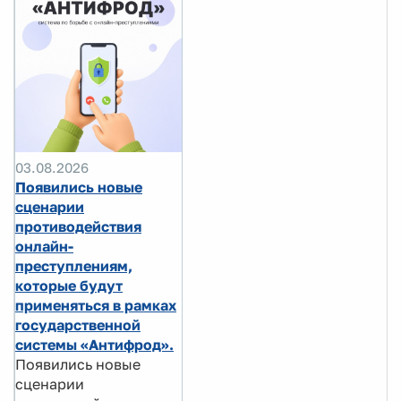
03.08.2026
Появились новые
сценарии
противодействия
онлайн-
преступлениям,
которые будут
применяться в рамках
государственной
системы «Антифрод».
Появились новые
сценарии