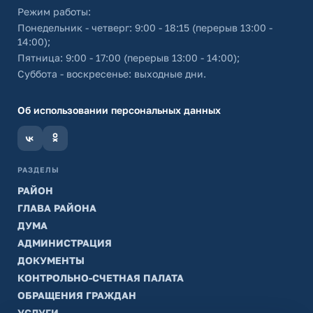
Режим работы:
Понедельник - четверг: 9:00 - 18:15 (перерыв 13:00 -
14:00);
Пятница: 9:00 - 17:00 (перерыв 13:00 - 14:00);
Суббота - воскресенье: выходные дни.
Об использовании персональных данных
РАЗДЕЛЫ
РАЙОН
ГЛАВА РАЙОНА
ДУМА
АДМИНИСТРАЦИЯ
ДОКУМЕНТЫ
КОНТРОЛЬНО-СЧЕТНАЯ ПАЛАТА
ОБРАЩЕНИЯ ГРАЖДАН
УСЛУГИ