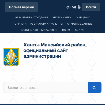
Полная версия
Войти
ОБРАЩЕНИЕ С ОТХОДАМИ
УБОРКА СНЕГА
"НАШ ДОМ"
ПОРУЧЕНИЯ ГУБЕРНАТОРА ХМАО-ЮГРЫ
ОТКРЫТЫЕ ДАННЫЕ
МУНИЦИПАЛЬНЫЕ ЗАКУПКИ
ПОЧТА
ВИДЕО
Ханты-Мансийский район,
официальный сайт
администрации