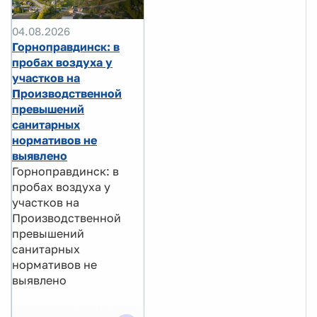
04.08.2026
Горноправдинск: в
пробах воздуха у
участков на
Производственной
превышений
санитарных
нормативов не
выявлено
Горноправдинск: в
пробах воздуха у
участков на
Производственной
превышений
санитарных
нормативов не
выявлено