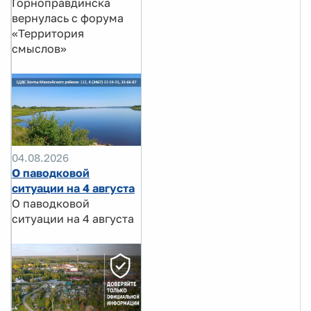
Горноправдинска
вернулась с форума
«Территория
смыслов»
04.08.2026
О паводковой
ситуации на 4 августа
О паводковой
ситуации на 4 августа