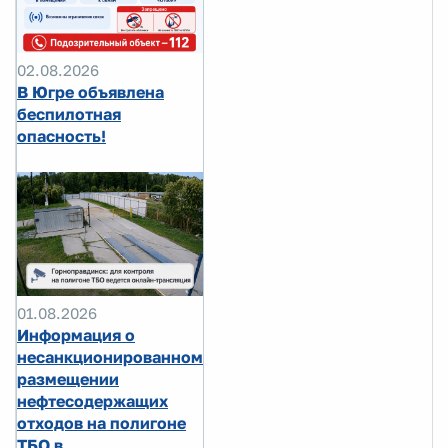
02.08.2026
В Югре объявлена
беспилотная
опасность!
01.08.2026
Информация о
несанкционированном
размещении
нефтесодержащих
отходов на полигоне
ТБО в