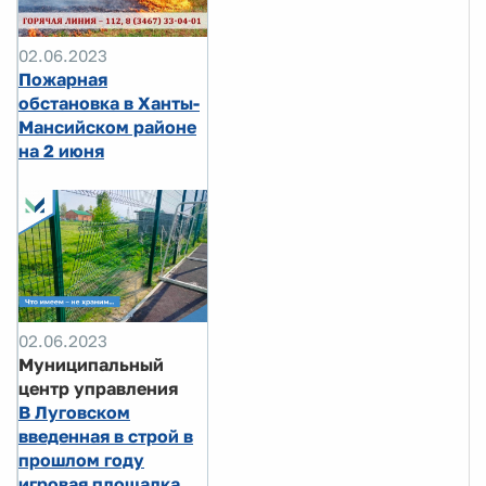
02.06.2023
Пожарная
обстановка в Ханты-
Мансийском районе
на 2 июня
02.06.2023
Муниципальный
центр управления
В Луговском
введенная в строй в
прошлом году
игровая площадка