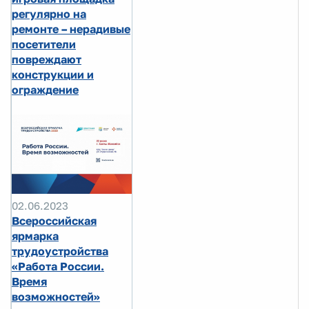
регулярно на
ремонте – нерадивые
посетители
повреждают
конструкции и
ограждение
02.06.2023
Всероссийская
ярмарка
трудоустройства
«Работа России.
Время
возможностей»