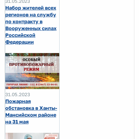
31.05.2023
Набор жителей всех
регионов на службу
по контракту в
Вооруженных силах
Российской
Федерации
31.05.2023
Пожарная
обстановка в Ханты-
Мансийском районе
на 31 мая