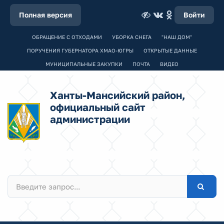
Полная версия
Войти
ОБРАЩЕНИЕ С ОТХОДАМИ
УБОРКА СНЕГА
"НАШ ДОМ"
ПОРУЧЕНИЯ ГУБЕРНАТОРА ХМАО-ЮГРЫ
ОТКРЫТЫЕ ДАННЫЕ
МУНИЦИПАЛЬНЫЕ ЗАКУПКИ
ПОЧТА
ВИДЕО
Ханты-Мансийский район,
официальный сайт
администрации