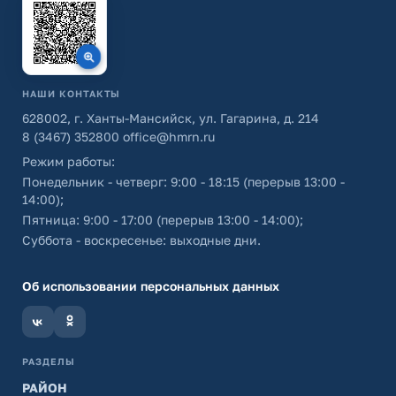
НАШИ КОНТАКТЫ
628002, г. Ханты-Мансийск, ул. Гагарина, д. 214
8 (3467) 352800
office@hmrn.ru
Режим работы:
Понедельник - четверг: 9:00 - 18:15 (перерыв 13:00 -
14:00);
Пятница: 9:00 - 17:00 (перерыв 13:00 - 14:00);
Суббота - воскресенье: выходные дни.
Об использовании персональных данных
РАЗДЕЛЫ
РАЙОН