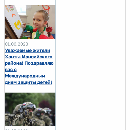
01.06.2023
Уважаемые жители
Ханты-Мансийского
района! Поздравляю
вас с
Международным
днем защиты детей!