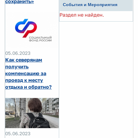
сохранить»
События и Мероприятия
Раздел не найден.
05.06.2023
Как северянам
получить
компенсацию за
проезд к месту
отдыха и обратно?
05.06.2023