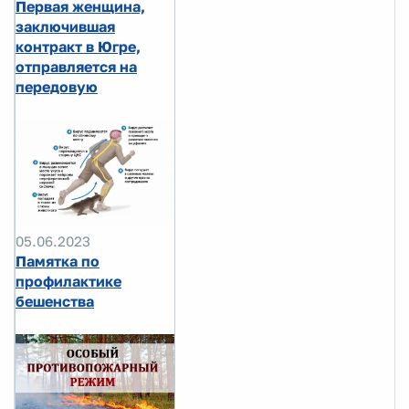
Первая женщина,
заключившая
контракт в Югре,
отправляется на
передовую
05.06.2023
Памятка по
профилактике
бешенства