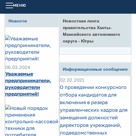
МЕНЮ
Новости
Новостная лента
правительства Ханты-
Мансийского автономного
округа - Югры
06.03.2024
Информационные сообщения
Уважаемые
02.02.2021
предприниматели,
руководители
О проведении конкурсного
предприятий!
отбора кандидатов для
включения в резерв
управленческих кадров для
замещения должностей
директоров учреждений,
подведомственных