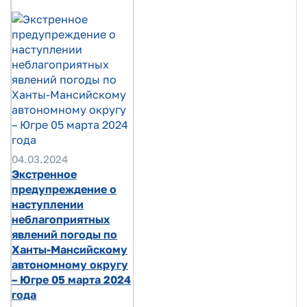
04.03.2024
Экстренное
предупреждение о
наступлении
неблагоприятных
явлений погоды по
Ханты-Мансийскому
автономному округу
– Югре 05 марта 2024
года