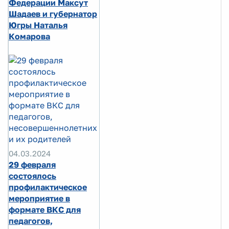
Федерации Максут
Шадаев и губернатор
Югры Наталья
Комарова
04.03.2024
29 февраля
состоялось
профилактическое
мероприятие в
формате ВКС для
педагогов,