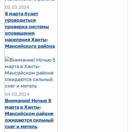
05.03.2024
6 марта будет
проводиться
проверка системы
оповещения
населения Ханты-
Мансийского района
04.03.2024
Внимание! Ночью 5
марта в Ханты-
Мансийском районе
ожидаются сильный
снег и метель