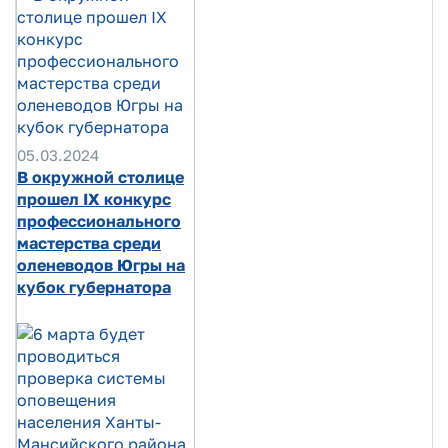
05.03.2024
В окружной столице
прошел IX конкурс
профессионального
мастерства среди
оленеводов Югры на
кубок губернатора