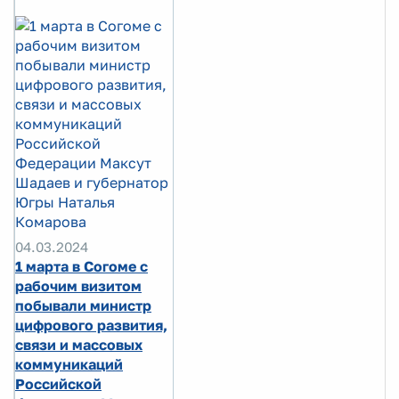
04.03.2024
1 марта в Согоме с
рабочим визитом
побывали министр
цифрового развития,
связи и массовых
коммуникаций
Российской