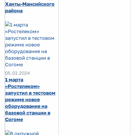
Ханты-Мансийского
района
05.03.2024
1 марта
«Ростелеком»
запустил в тестовом
режиме новое
оборудование на
базовой станции в
Согоме