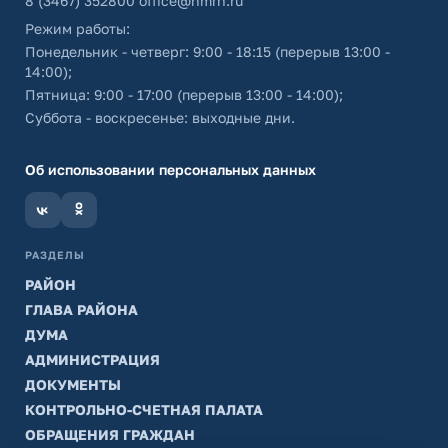
8 (3467) 352800
office@hmrn.ru
Режим работы:
Понедельник - четверг: 9:00 - 18:15 (перерыв 13:00 -
14:00);
Пятница: 9:00 - 17:00 (перерыв 13:00 - 14:00);
Суббота - воскресенье: выходные дни.
Об использовании персональных данных
РАЗДЕЛЫ
РАЙОН
ГЛАВА РАЙОНА
ДУМА
АДМИНИСТРАЦИЯ
ДОКУМЕНТЫ
КОНТРОЛЬНО-СЧЕТНАЯ ПАЛАТА
ОБРАЩЕНИЯ ГРАЖДАН