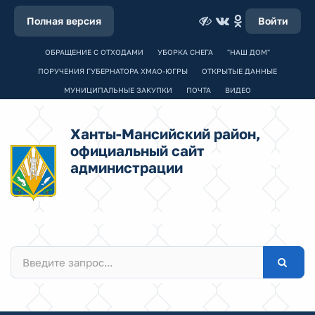
Полная версия
Войти
ОБРАЩЕНИЕ С ОТХОДАМИ
УБОРКА СНЕГА
"НАШ ДОМ"
ПОРУЧЕНИЯ ГУБЕРНАТОРА ХМАО-ЮГРЫ
ОТКРЫТЫЕ ДАННЫЕ
МУНИЦИПАЛЬНЫЕ ЗАКУПКИ
ПОЧТА
ВИДЕО
Ханты-Мансийский район,
официальный сайт
администрации