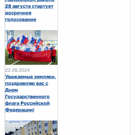
28 августа стартует
досрочное
голосование
22.08.2024
Уважаемые земляки,
поздравляю вас с
Днем
Государственного
флага Российской
Федерации!