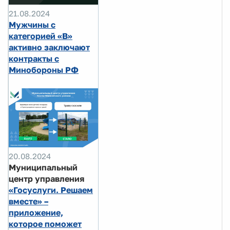
21.08.2024
Мужчины с
категорией «В»
активно заключают
контракты с
Минобороны РФ
20.08.2024
Муниципальный
центр управления
«Госуслуги. Решаем
вместе» –
приложение,
которое поможет