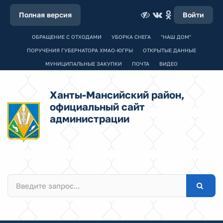
Полная версия
Войти
ОБРАЩЕНИЕ С ОТХОДАМИ
УБОРКА СНЕГА
"НАШ ДОМ"
ПОРУЧЕНИЯ ГУБЕРНАТОРА ХМАО-ЮГРЫ
ОТКРЫТЫЕ ДАННЫЕ
МУНИЦИПАЛЬНЫЕ ЗАКУПКИ
ПОЧТА
ВИДЕО
Ханты-Мансийский район,
официальный сайт
администрации