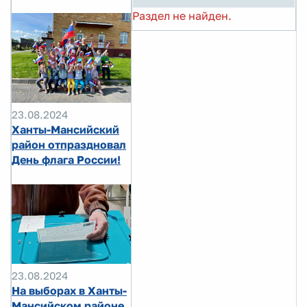
Раздел не найден.
23.08.2024
Ханты-Мансийский
район отпраздновал
День флага России!
23.08.2024
На выборах в Ханты-
Мансийском районе