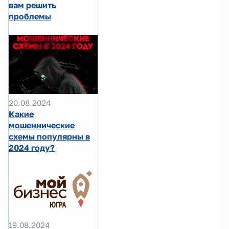
вам решить
проблемы
20.08.2024
Какие
мошеннические
схемы популярны в
2024 году?
19.08.2024