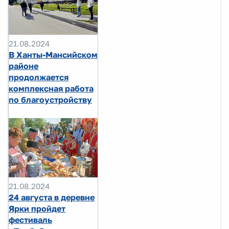
21.08.2024
В Ханты-Мансийском
районе
продолжается
комплексная работа
по благоустройству
21.08.2024
24 августа в деревне
Ярки пройдет
фестиваль