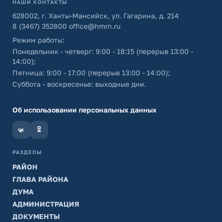
НАШИ КОНТАКТЫ
628002, г. Ханты-Мансийск, ул. Гагарина, д. 214
8 (3467) 352800
office@hmrn.ru
Режим работы:
Понедельник - четверг: 9:00 - 18:15 (перерыв 13:00 -
14:00);
Пятница: 9:00 - 17:00 (перерыв 13:00 - 14:00);
Суббота - воскресенье: выходные дни.
Об использовании персональных данных
РАЗДЕЛЫ
РАЙОН
ГЛАВА РАЙОНА
ДУМА
АДМИНИСТРАЦИЯ
ДОКУМЕНТЫ