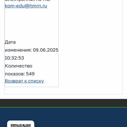
kom-edu@hmrn.ru
Дата
изменения: 09.06.2025
10:32:53
Количество
показов: 549
Возврат к списку