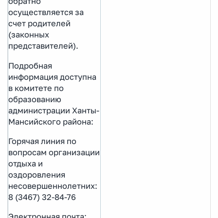
обратно
осуществляется за
счет родителей
(законных
представителей).
Подробная
информация доступна
в комитете по
образованию
администрации Ханты-
Мансийского района:
Горячая линия по
вопросам организации
отдыха и
оздоровления
несовершеннолетних:
8 (3467) 32-84-76
Электронная почта: