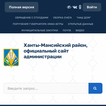
Полная версия
Войти
ОБРАЩЕНИЕ С ОТХОДАМИ
УБОРКА СНЕГА
"НАШ ДОМ"
ПОРУЧЕНИЯ ГУБЕРНАТОРА ХМАО-ЮГРЫ
ОТКРЫТЫЕ ДАННЫЕ
МУНИЦИПАЛЬНЫЕ ЗАКУПКИ
ПОЧТА
ВИДЕО
Ханты-Мансийский район,
официальный сайт
администрации