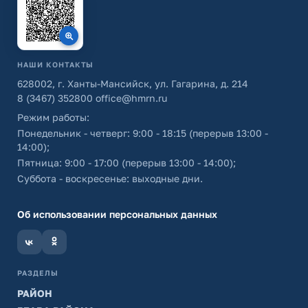
НАШИ КОНТАКТЫ
628002, г. Ханты-Мансийск, ул. Гагарина, д. 214
8 (3467) 352800
office@hmrn.ru
Режим работы:
Понедельник - четверг: 9:00 - 18:15 (перерыв 13:00 -
14:00);
Пятница: 9:00 - 17:00 (перерыв 13:00 - 14:00);
Суббота - воскресенье: выходные дни.
Об использовании персональных данных
РАЗДЕЛЫ
РАЙОН