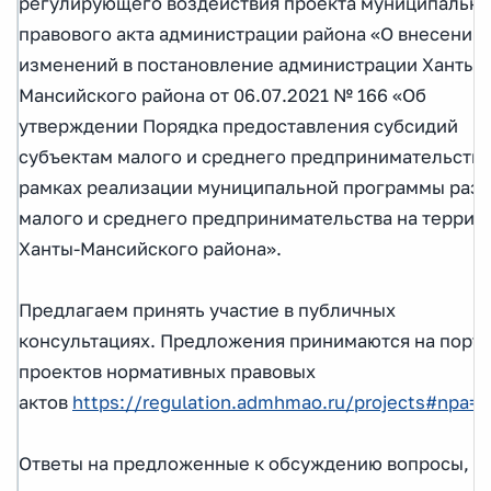
регулирующего воздействия проекта муниципально
правового акта администрации района «О внесении
изменений в постановление администрации Ханты-
Мансийского района от 06.07.2021 № 166 «Об
утверждении Порядка предоставления субсидий
субъектам малого и среднего предпринимательства
рамках реализации муниципальной программы разв
малого и среднего предпринимательства на террит
Ханты-Мансийского района».
Предлагаем принять участие в публичных
консультациях. Предложения принимаются на порт
проектов нормативных правовых
актов
https://regulation.admhmao.ru/projects#npa=
Ответы на предложенные к обсуждению вопросы,