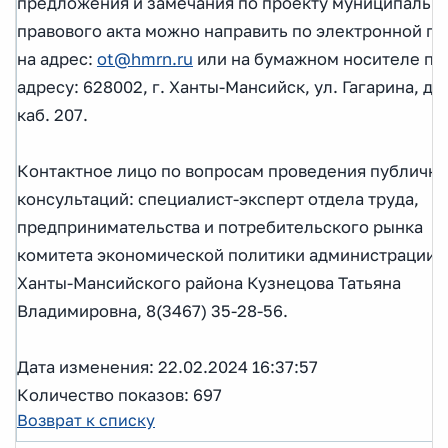
предложения и замечания по проекту муниципальн
правового акта можно направить по электронной по
на адрес:
ot@hmrn.ru
или на бумажном носителе по
адресу: 628002, г. Ханты-Мансийск, ул. Гагарина, д. 
каб. 207.
Контактное лицо по вопросам проведения публичн
консультаций: специалист-эксперт отдела труда,
предпринимательства и потребительского рынка
комитета экономической политики администрации
Ханты-Мансийского района Кузнецова Татьяна
Владимировна, 8(3467) 35-28-56.
Дата изменения: 22.02.2024 16:37:57
Количество показов: 697
Возврат к списку