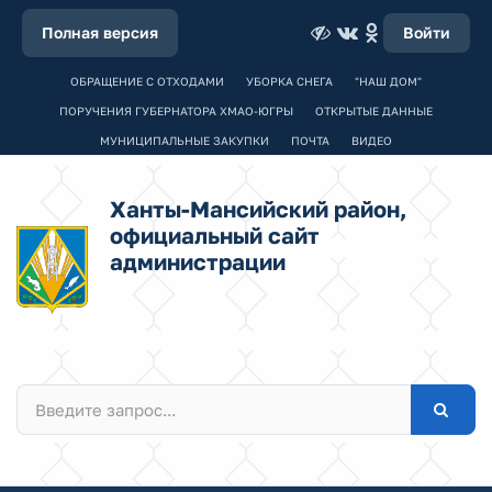
Полная версия
Войти
ОБРАЩЕНИЕ С ОТХОДАМИ
УБОРКА СНЕГА
"НАШ ДОМ"
ПОРУЧЕНИЯ ГУБЕРНАТОРА ХМАО-ЮГРЫ
ОТКРЫТЫЕ ДАННЫЕ
МУНИЦИПАЛЬНЫЕ ЗАКУПКИ
ПОЧТА
ВИДЕО
Ханты-Мансийский район,
официальный сайт
администрации