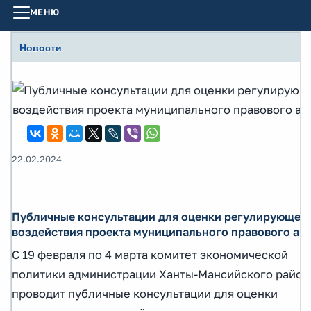
МЕНЮ
Новости
22.02.2024
Публичные консультации для оценки регулирующег
воздействия проекта муниципального правового ак
С 19 февраля по 4 марта комитет экономической
политики администрации Ханты-Мансийского район
проводит публичные консультации для оценки