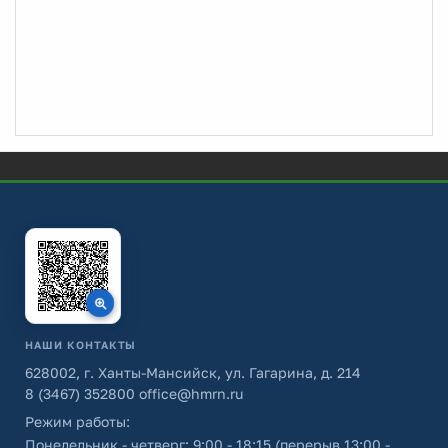
НАШИ КОНТАКТЫ
628002, г. Ханты-Мансийск, ул. Гагарина, д. 214
8 (3467) 352800
office@hmrn.ru
Режим работы:
Понедельник - четверг: 9:00 - 18:15 (перерыв 13:00 -