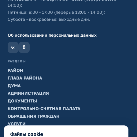
14:00);
Пятница: 9:00 - 17:00 (перерыв 13:00 - 14:00);
Суббота - воскресенье: выходные дни.
Об использовании персональных данных
РАЗДЕЛЫ
РАЙОН
ГЛАВА РАЙОНА
ДУМА
АДМИНИСТРАЦИЯ
ДОКУМЕНТЫ
КОНТРОЛЬНО-СЧЕТНАЯ ПАЛАТА
ОБРАЩЕНИЯ ГРАЖДАН
УСЛУГИ
ТИК
Файлы cookie