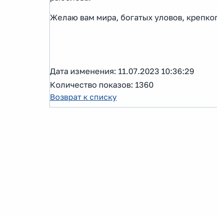
Желаю вам мира, богатых уловов, крепког
Дата изменения: 11.07.2023 10:36:29
Количество показов: 1360
Возврат к списку