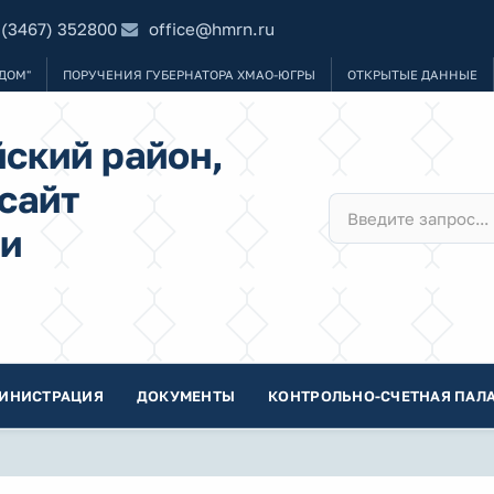
 (3467) 352800
office@hmrn.ru
ДОМ"
ПОРУЧЕНИЯ ГУБЕРНАТОРА ХМАО-ЮГРЫ
ОТКРЫТЫЕ ДАННЫЕ
ский район,
сайт
и
ИНИСТРАЦИЯ
ДОКУМЕНТЫ
КОНТРОЛЬНО-СЧЕТНАЯ ПАЛА