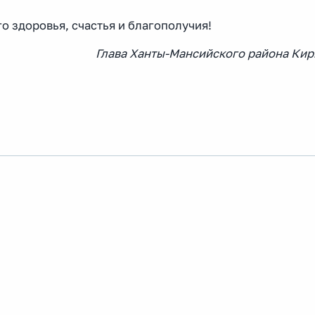
о здоровья, счастья и благополучия!
Глава Ханты-Мансийского района Ки