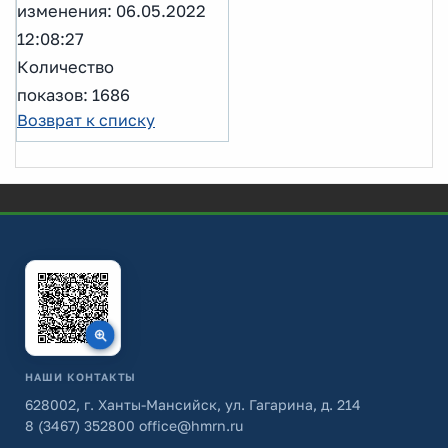
изменения: 06.05.2022
12:08:27
Количество
показов: 1686
Возврат к списку
НАШИ КОНТАКТЫ
628002, г. Ханты-Мансийск, ул. Гагарина, д. 214
8 (3467) 352800
office@hmrn.ru