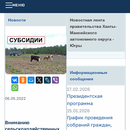
МЕНЮ
Новости
Новостная лента
правительства Ханты-
Мансийского
автономного округа -
Югры
Информационные
сообщения
17.02.2026
Президентская
06.05.2022
программа
15.01.2026
График проведения
Вниманию
собраний граждан,
сельскохозяйственных