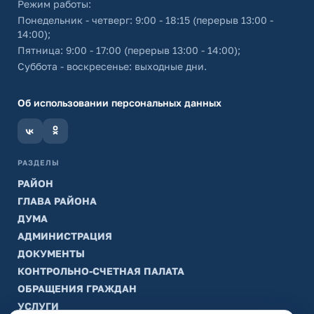
Режим работы:
Понедельник - четверг: 9:00 - 18:15 (перерыв 13:00 -
14:00);
Пятница: 9:00 - 17:00 (перерыв 13:00 - 14:00);
Суббота - воскресенье: выходные дни.
Об использовании персональных данных
РАЗДЕЛЫ
РАЙОН
ГЛАВА РАЙОНА
ДУМА
АДМИНИСТРАЦИЯ
ДОКУМЕНТЫ
КОНТРОЛЬНО-СЧЕТНАЯ ПАЛАТА
ОБРАЩЕНИЯ ГРАЖДАН
УСЛУГИ