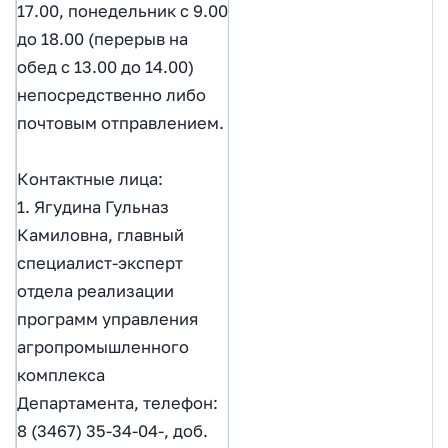
17.00, понедельник с 9.00
до 18.00 (перерыв на
обед с 13.00 до 14.00)
непосредственно либо
почтовым отправлением.
Контактные лица:
1. Ягудина Гульназ
Камиловна, главный
специалист-эксперт
отдела реализации
программ управления
агропромышленного
комплекса
Департамента, телефон:
8 (3467) 35-34-04-, доб.