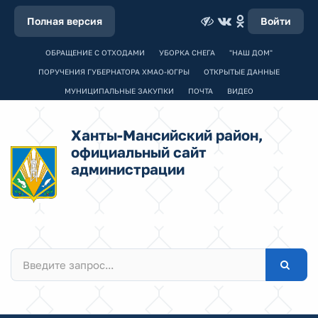
Полная версия
Войти
ОБРАЩЕНИЕ С ОТХОДАМИ
УБОРКА СНЕГА
"НАШ ДОМ"
ПОРУЧЕНИЯ ГУБЕРНАТОРА ХМАО-ЮГРЫ
ОТКРЫТЫЕ ДАННЫЕ
МУНИЦИПАЛЬНЫЕ ЗАКУПКИ
ПОЧТА
ВИДЕО
Ханты-Мансийский район,
официальный сайт
администрации