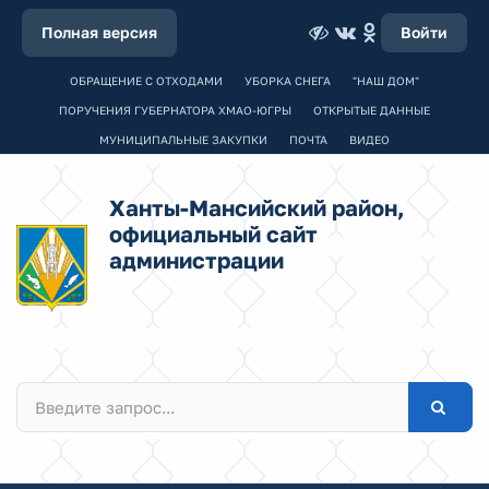
Полная версия
Войти
ОБРАЩЕНИЕ С ОТХОДАМИ
УБОРКА СНЕГА
"НАШ ДОМ"
ПОРУЧЕНИЯ ГУБЕРНАТОРА ХМАО-ЮГРЫ
ОТКРЫТЫЕ ДАННЫЕ
МУНИЦИПАЛЬНЫЕ ЗАКУПКИ
ПОЧТА
ВИДЕО
Ханты-Мансийский район,
официальный сайт
администрации