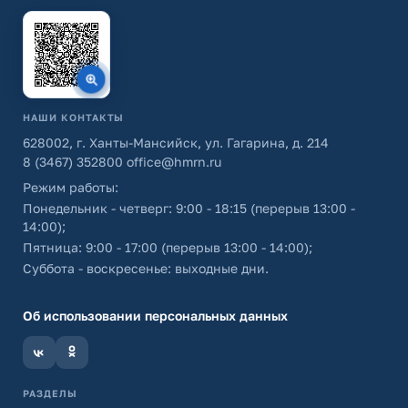
НАШИ КОНТАКТЫ
628002, г. Ханты-Мансийск, ул. Гагарина, д. 214
8 (3467) 352800
office@hmrn.ru
Режим работы:
Понедельник - четверг: 9:00 - 18:15 (перерыв 13:00 -
14:00);
Пятница: 9:00 - 17:00 (перерыв 13:00 - 14:00);
Суббота - воскресенье: выходные дни.
Об использовании персональных данных
РАЗДЕЛЫ