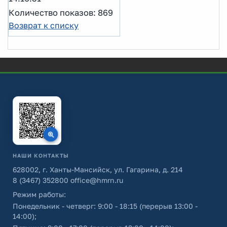
Количество показов: 869
Возврат к списку
НАШИ КОНТАКТЫ
628002, г. Ханты-Мансийск, ул. Гагарина, д. 214
8 (3467) 352800
office@hmrn.ru
Режим работы:
Понедельник - четверг: 9:00 - 18:15 (перерыв 13:00 -
14:00);