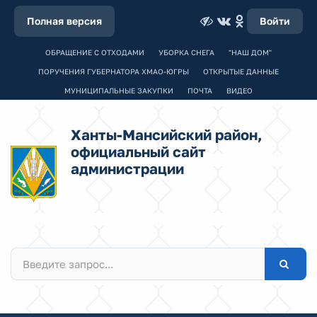
Полная версия
Войти
ОБРАЩЕНИЕ С ОТХОДАМИ
УБОРКА СНЕГА
"НАШ ДОМ"
ПОРУЧЕНИЯ ГУБЕРНАТОРА ХМАО-ЮГРЫ
ОТКРЫТЫЕ ДАННЫЕ
МУНИЦИПАЛЬНЫЕ ЗАКУПКИ
ПОЧТА
ВИДЕО
Ханты-Мансийский район,
официальный сайт
администрации