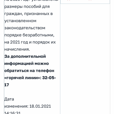
размеры пособий для
граждан, признанных в
установленном
законодательством
порядке безработными,
на 2021 год и порядок их
начисления.
За дополнительной
информацией можно
обратиться на телефон
«горячей линии»: 32-05-
17
Дата
изменения: 18.01.2021
14:16:31